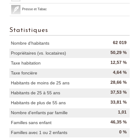
Presse et Tabac
Statistiques
62 019
Nombre d'habitants
50,29 %
Propriétaires (vs. locataires)
12,57 %
Taxe habitation
4,64 %
Taxe foncière
28,66 %
Habitants de moins de 25 ans
37,53 %
Habitants de 25 à 55 ans
33,81 %
Habitants de plus de 55 ans
1,01
Nombre d'enfants par famille
46,35 %
Familles sans enfant
0 %
Familles avec 1 ou 2 enfants