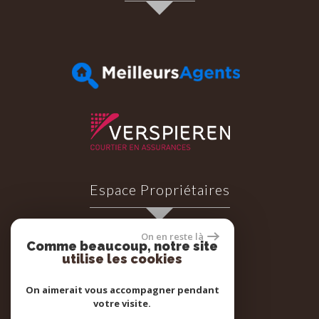
Espace Propriétaires
On en reste là
Comme beaucoup, notre site
utilise les cookies
Espace propriétaires
On aimerait vous accompagner pendant
votre visite.