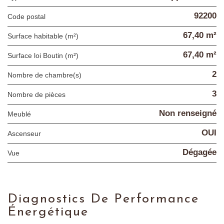
92200
Code postal
67,40 m²
Surface habitable (m²)
67,40 m²
Surface loi Boutin (m²)
2
Nombre de chambre(s)
3
Nombre de pièces
Non renseigné
Meublé
OUI
Ascenseur
Dégagée
Vue
Diagnostics De Performance
Énergétique