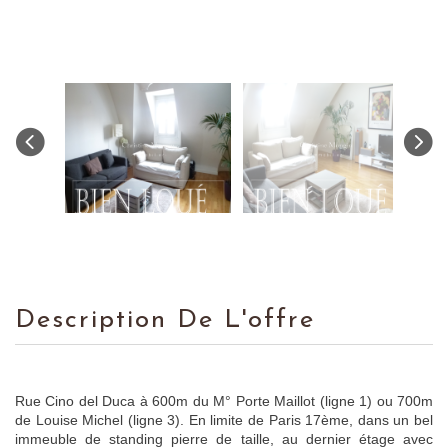
Description De L'offre
Rue Cino del Duca à 600m du M° Porte Maillot (ligne 1) ou 700m
de Louise Michel (ligne 3). En limite de Paris 17ème, dans un bel
immeuble de standing pierre de taille, au dernier étage avec