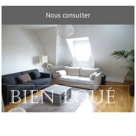
Nous consulter