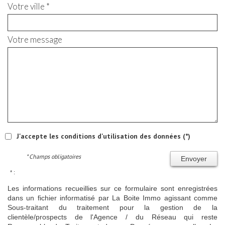
Votre ville *
Votre message
J'accepte les conditions d'utilisation des données (*)
* Champs obligatoires
Envoyer
* :
Les informations recueillies sur ce formulaire sont enregistrées
dans un fichier informatisé par La Boite Immo agissant comme
Sous-traitant du traitement pour la gestion de la
clientèle/prospects de l'Agence / du Réseau qui reste