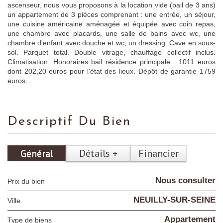
ascenseur, nous vous proposons à la location vide (bail de 3 ans)
un appartement de 3 pièces comprenant : une entrée, un séjour,
une cuisine américaine aménagée et équipée avec coin repas,
une chambre avec placards, une salle de bains avec wc, une
chambre d'enfant avec douche et wc, un dressing. Cave en sous-
sol. Parquet total. Double vitrage, chauffage collectif inclus.
Climatisation. Honoraires bail résidence principale : 1011 euros
dont 202,20 euros pour l'état des lieux. Dépôt de garantie 1759
euros. .
Descriptif Du Bien
Général
Détails +
Financier
Nous consulter
Prix du bien
NEUILLY-SUR-SEINE
Ville
Appartement
Type de biens