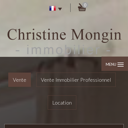
0
MENU
Vente
Vente Immobilier Professionnel
Location