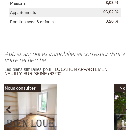
3,08 %
Maisons
96,92 %
Appartements
9,26 %
Familles avec 3 enfants
autres annonces immobilières correspondant à
votre recherche
Les biens similaires pour :
LOCATION APPARTEMENT
NEUILLY-SUR-SEINE (92200)
Nous consulter