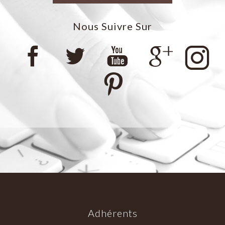
Nous Suivre Sur
Adhérents