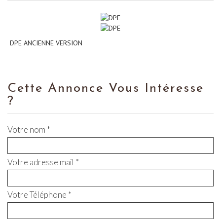
DPE ANCIENNE VERSION
Cette Annonce Vous Intéresse
?
Votre nom *
Votre adresse mail *
Votre Téléphone *