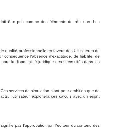
u doit être pris comme des éléments de réflexion. Les
e qualité professionnelle en faveur des Utilisateurs du
ur conséquence l'absence d'exactitude, de fiabilité, de
pour la disponibilité juridique des biens cités dans les
. Ces services de simulation n'ont pour ambition que de
ts, l'utilisateur exploitera ces calculs avec un esprit
signifie pas l'approbation par l'éditeur du contenu des