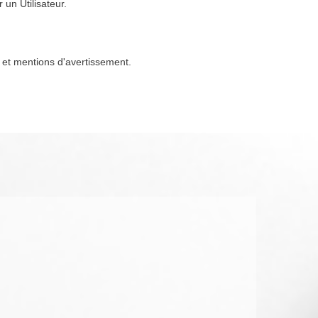
 un Utilisateur.
s et mentions d'avertissement.