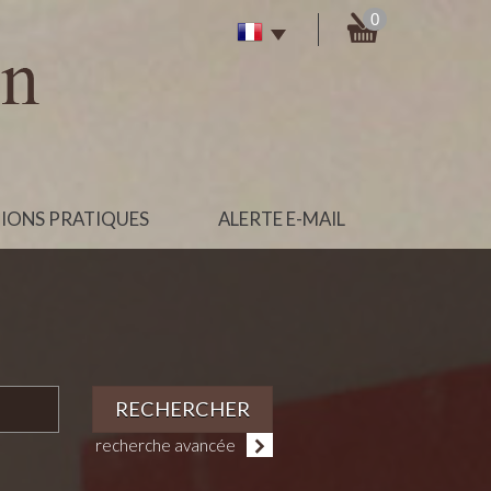
0
IONS PRATIQUES
ALERTE E-MAIL
RECHERCHER
recherche avancée