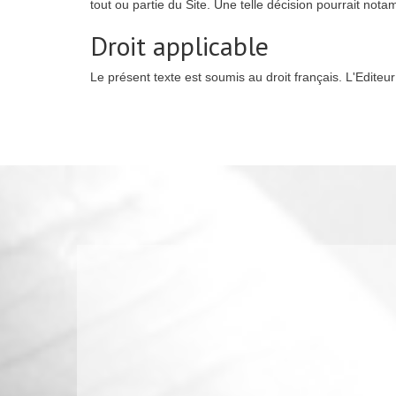
tout ou partie du Site. Une telle décision pourrait not
Droit applicable
Le présent texte est soumis au droit français. L'Edite