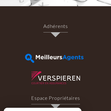
Adhérents
Espace Propriétaires