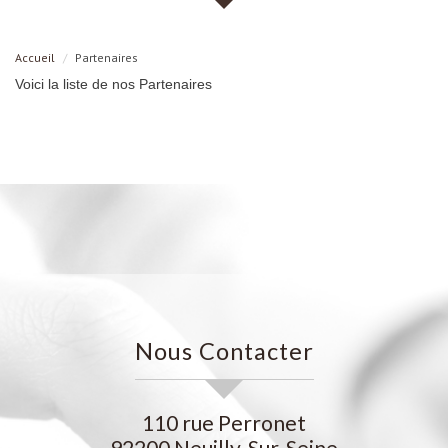
Accueil
Partenaires
Voici la liste de nos Partenaires
Nous Contacter
110 rue Perronet
92200
Neuilly-Sur-Seine