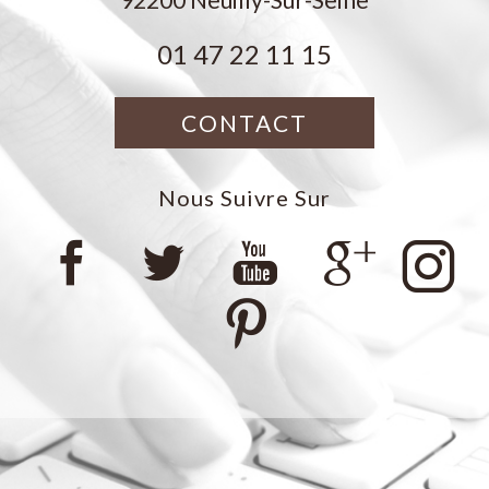
01 47 22 11 15
CONTACT
Nous Suivre Sur