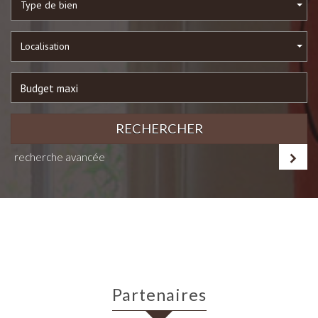
Type de bien
Localisation
RECHERCHER
recherche avancée
Partenaires