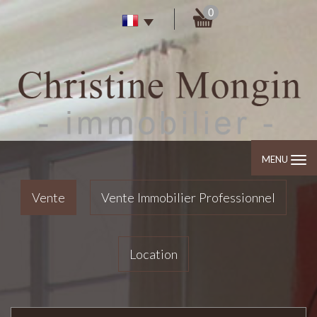
0
MENU
Vente
Vente Immobilier Professionnel
Location