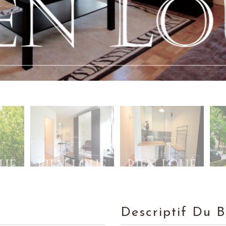
Descriptif Du 