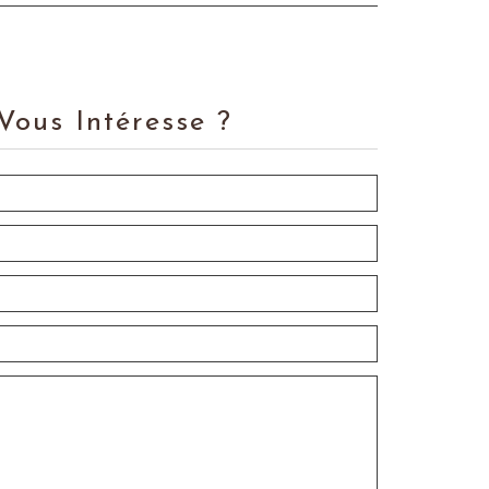
Vous Intéresse ?