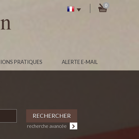
0
IONS PRATIQUES
ALERTE E-MAIL
RECHERCHER
recherche avancée