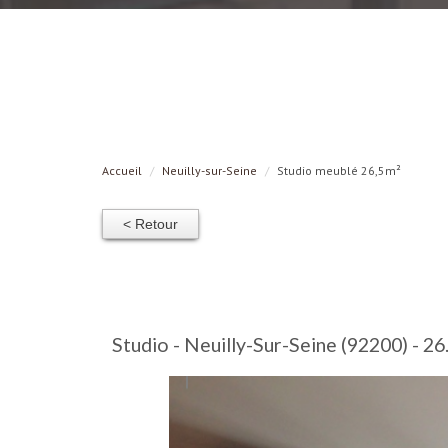
Accueil
Neuilly-sur-Seine
Studio meublé 26,5m²
< Retour
Studio - Neuilly-Sur-Seine (92200) - 26