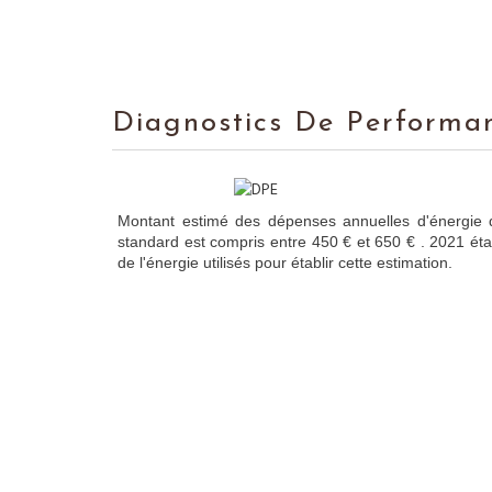
Diagnostics De Performa
Montant estimé des dépenses annuelles d'énergie
standard est compris entre 450 € et 650 € . 2021 éta
de l'énergie utilisés pour établir cette estimation.