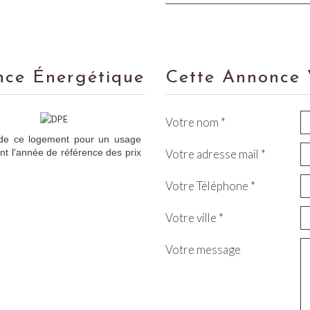
nce Énergétique
Cette Annonce 
Votre nom *
 de ce logement pour un usage
nt l'année de référence des prix
Votre adresse mail *
Votre Téléphone *
Votre ville *
Votre message