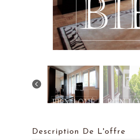
Description De L'offre