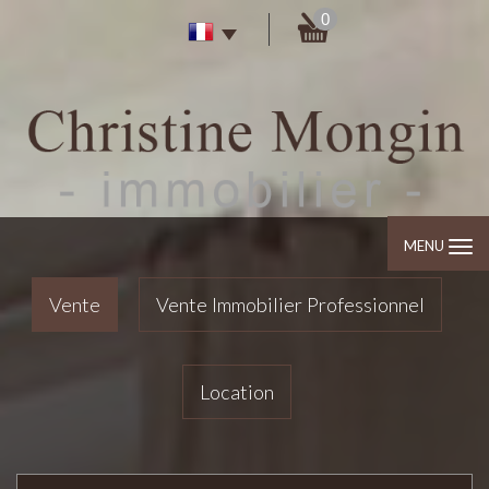
0
MENU
Vente
Vente Immobilier Professionnel
Location