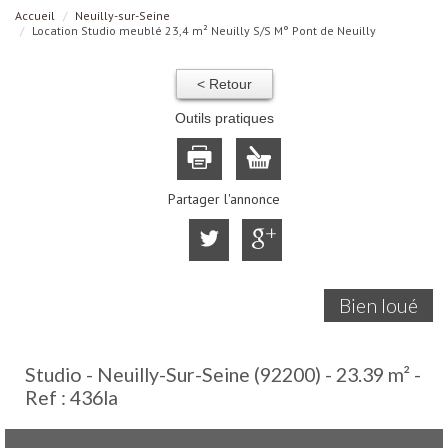
Accueil
Neuilly-sur-Seine
Location Studio meublé 23,4 m² Neuilly S/S M° Pont de Neuilly
< Retour
Outils pratiques
Partager l'annonce
Bien loué
Studio - Neuilly-Sur-Seine (92200) - 23.39 m² -
Ref : 436la