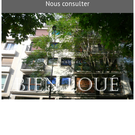
Nous consulter