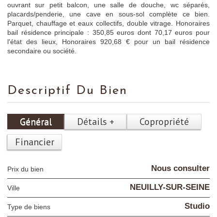
ouvrant sur petit balcon, une salle de douche, wc séparés,
placards/penderie, une cave en sous-sol complète ce bien.
Parquet, chauffage et eaux collectifs, double vitrage. Honoraires
bail résidence principale : 350,85 euros dont 70,17 euros pour
l'état des lieux, Honoraires 920,68 € pour un bail résidence
secondaire ou société.
Descriptif Du Bien
Général
Détails +
Copropriété
Financier
Nous consulter
Prix du bien
NEUILLY-SUR-SEINE
Ville
Studio
Type de biens