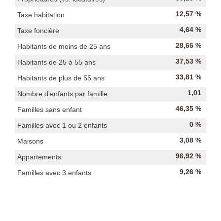
12,57 %
Taxe habitation
4,64 %
Taxe foncière
28,66 %
Habitants de moins de 25 ans
37,53 %
Habitants de 25 à 55 ans
33,81 %
Habitants de plus de 55 ans
1,01
Nombre d'enfants par famille
46,35 %
Familles sans enfant
0 %
Familles avec 1 ou 2 enfants
3,08 %
Maisons
96,92 %
Appartements
9,26 %
Familles avec 3 enfants