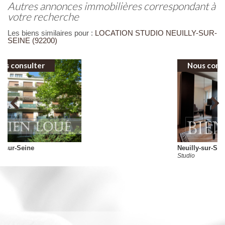
autres annonces immobilières correspondant à
votre recherche
Les biens similaires pour :
LOCATION STUDIO NEUILLY-SUR-
SEINE (92200)
Nous consulter
Neuilly-sur-Seine
Studio