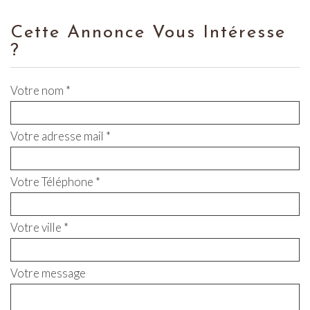
Cette Annonce Vous Intéresse
?
Votre nom *
Votre adresse mail *
Votre Téléphone *
Votre ville *
Votre message