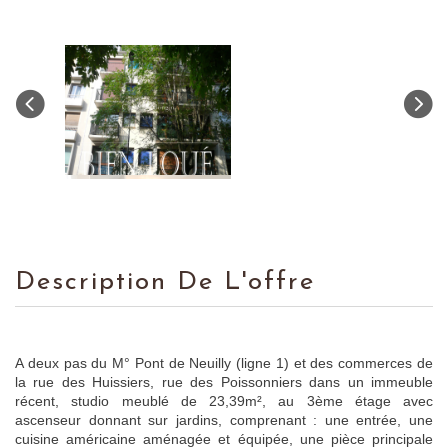
Description De L'offre
A deux pas du M° Pont de Neuilly (ligne 1) et des commerces de
la rue des Huissiers, rue des Poissonniers dans un immeuble
récent, studio meublé de 23,39m², au 3ème étage avec
ascenseur donnant sur jardins, comprenant : une entrée, une
cuisine américaine aménagée et équipée, une pièce principale