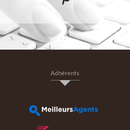
Adhérents