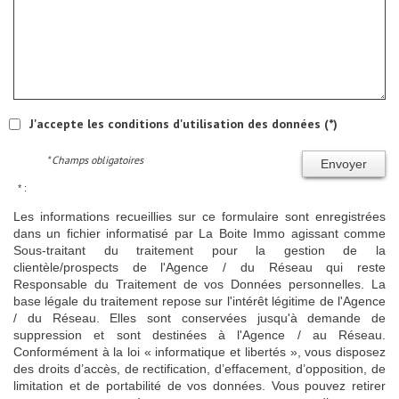
J'accepte les conditions d'utilisation des données (*)
* Champs obligatoires
Envoyer
* :
Les informations recueillies sur ce formulaire sont enregistrées
dans un fichier informatisé par La Boite Immo agissant comme
Sous-traitant du traitement pour la gestion de la
clientèle/prospects de l'Agence / du Réseau qui reste
Responsable du Traitement de vos Données personnelles. La
base légale du traitement repose sur l'intérêt légitime de l'Agence
/ du Réseau. Elles sont conservées jusqu'à demande de
suppression et sont destinées à l'Agence / au Réseau.
Conformément à la loi « informatique et libertés », vous disposez
des droits d’accès, de rectification, d’effacement, d’opposition, de
limitation et de portabilité de vos données. Vous pouvez retirer