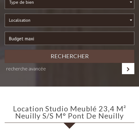
Type de bien
Localisation
RECHERCHER
recherche avancée
Location Studio Meublé 23,4 M²
Neuilly S/S M° Pont De Neuilly