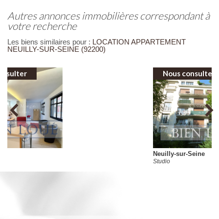
autres annonces immobilières correspondant à
votre recherche
Les biens similaires pour :
LOCATION APPARTEMENT
NEUILLY-SUR-SEINE (92200)
Nous consulter
Neuilly-sur-Seine
Studio