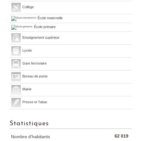
Collège
École maternelle
École primaire
Enseignement supérieur
Lycée
Gare ferroviaire
Bureau de poste
Mairie
Presse et Tabac
Statistiques
62 019
Nombre d'habitants