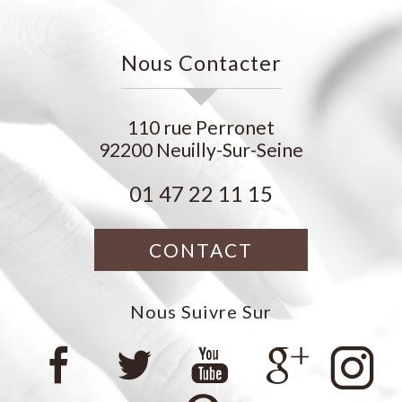
Nous Contacter
110 rue Perronet
92200
Neuilly-Sur-Seine
01 47 22 11 15
CONTACT
Nous Suivre Sur