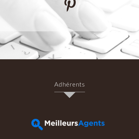
Adhérents