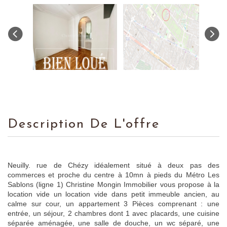
Description De L'offre
Neuilly. rue de Chézy idéalement situé à deux pas des
commerces et proche du centre à 10mn à pieds du Métro Les
Sablons (ligne 1) Christine Mongin Immobilier vous propose à la
location vide un location vide dans petit immeuble ancien, au
calme sur cour, un appartement 3 Pièces comprenant : une
entrée, un séjour, 2 chambres dont 1 avec placards, une cuisine
séparée aménagée, une salle de douche, un wc séparé, une