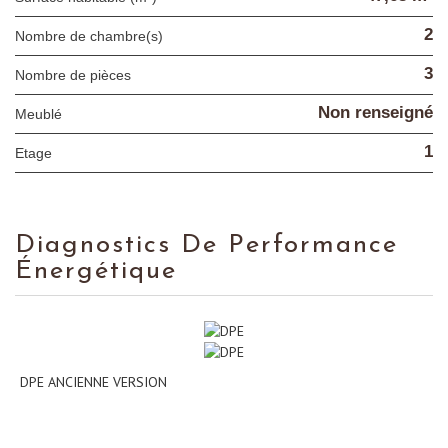
2
Nombre de chambre(s)
3
Nombre de pièces
Non renseigné
Meublé
1
Etage
Diagnostics De Performance
Énergétique
DPE ANCIENNE VERSION