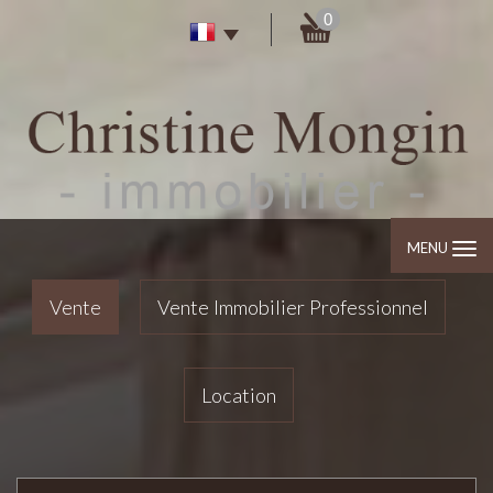
0
MENU
Vente
Vente Immobilier Professionnel
Location