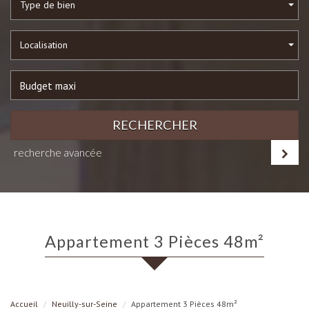
Type de bien
Localisation
RECHERCHER
recherche avancée
Appartement 3 Pièces 48m²
Accueil
Neuilly-sur-Seine
Appartement 3 Pièces 48m²