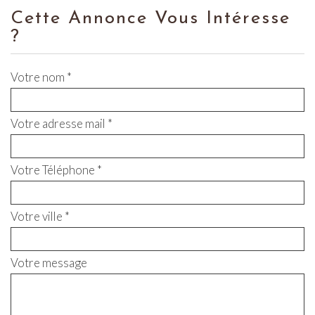
Cette Annonce Vous Intéresse
?
Votre nom *
Votre adresse mail *
Votre Téléphone *
Votre ville *
Votre message