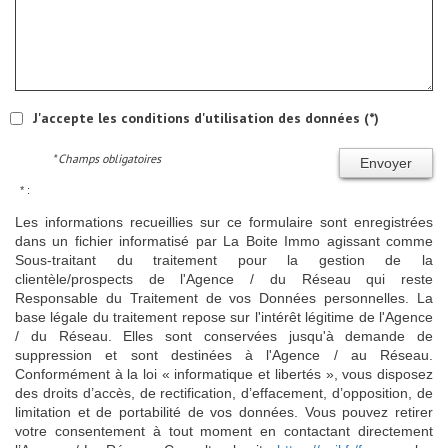
J'accepte les conditions d'utilisation des données (*)
* Champs obligatoires
Envoyer
* :
Les informations recueillies sur ce formulaire sont enregistrées
dans un fichier informatisé par La Boite Immo agissant comme
Sous-traitant du traitement pour la gestion de la
clientèle/prospects de l'Agence / du Réseau qui reste
Responsable du Traitement de vos Données personnelles. La
base légale du traitement repose sur l'intérêt légitime de l'Agence
/ du Réseau. Elles sont conservées jusqu'à demande de
suppression et sont destinées à l'Agence / au Réseau.
Conformément à la loi « informatique et libertés », vous disposez
des droits d’accès, de rectification, d’effacement, d’opposition, de
limitation et de portabilité de vos données. Vous pouvez retirer
votre consentement à tout moment en contactant directement