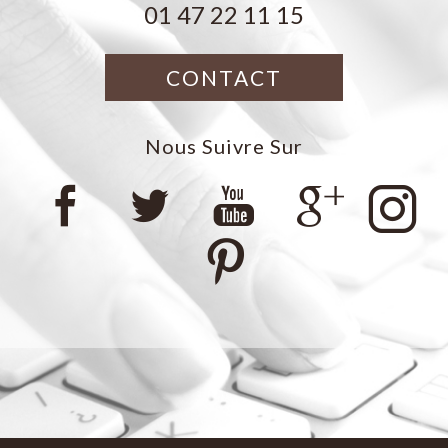
01 47 22 11 15
CONTACT
Nous Suivre Sur