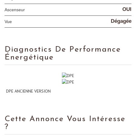
OUI
Ascenseur
Dégagée
Vue
Diagnostics De Performance
Énergétique
DPE ANCIENNE VERSION
Cette Annonce Vous Intéresse
?