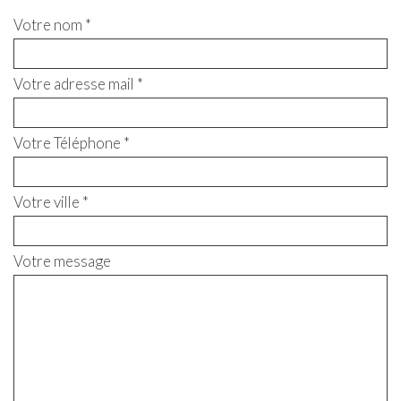
Votre nom *
Votre adresse mail *
Votre Téléphone *
Votre ville *
Votre message