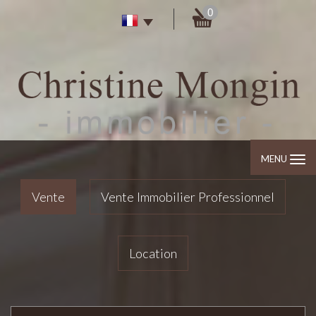
0
MENU
Vente
Vente Immobilier Professionnel
Location