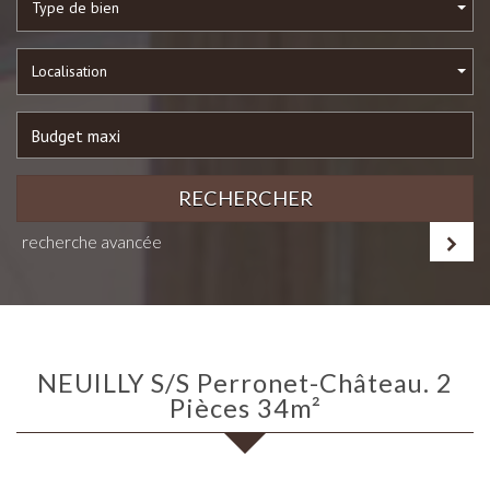
Type de bien
Localisation
RECHERCHER
recherche avancée
NEUILLY S/S Perronet-Château. 2
Pièces 34m²