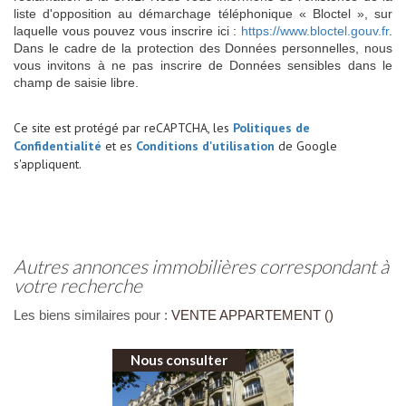
liste d'opposition au démarchage téléphonique « Bloctel », sur
laquelle vous pouvez vous inscrire ici :
https://www.bloctel.gouv.fr
.
Dans le cadre de la protection des Données personnelles, nous
vous invitons à ne pas inscrire de Données sensibles dans le
champ de saisie libre.
Ce site est protégé par reCAPTCHA, les
Politiques de
Confidentialité
et es
Conditions d'utilisation
de Google
s'appliquent.
autres annonces immobilières correspondant à
votre recherche
Les biens similaires pour :
VENTE APPARTEMENT ()
Nous consulter