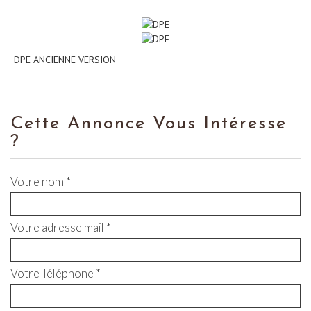
DPE ANCIENNE VERSION
Cette Annonce Vous Intéresse
?
Votre nom *
Votre adresse mail *
Votre Téléphone *