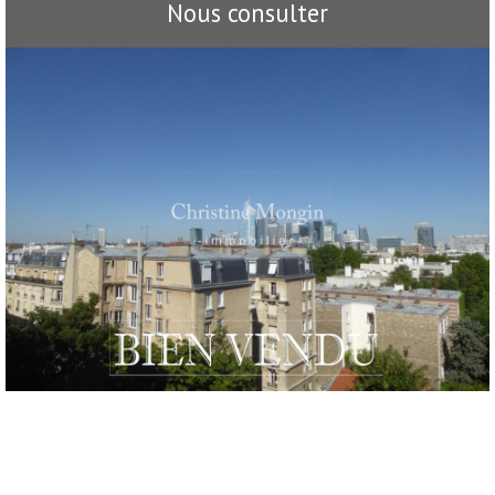
Nous consulter