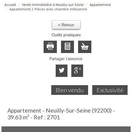
Accueil
Vente immobilière à Neuilly-sur-Seine
Appartement
Appartement 2 Pièces avec chambre mitoyenne
< Retour
Outils pratiques
Partager l'annonce
Bien vendu
Exclusivité
Appartement - Neuilly-Sur-Seine (92200) -
39.63 m² -
Ref : 2701