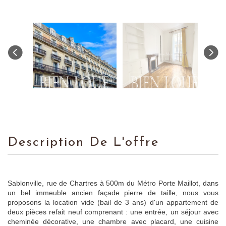
Description De L'offre
Sablonville, rue de Chartres à 500m du Métro Porte Maillot, dans
un bel immeuble ancien façade pierre de taille, nous vous
proposons la location vide (bail de 3 ans) d'un appartement de
deux pièces refait neuf comprenant : une entrée, un séjour avec
cheminée décorative, une chambre avec placard, une cuisine