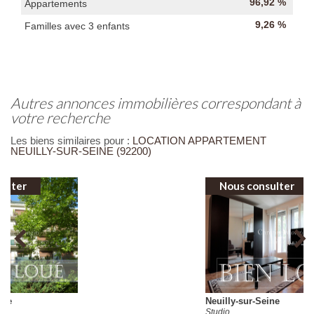
96,92 %
Appartements
9,26 %
Familles avec 3 enfants
autres annonces immobilières correspondant à
votre recherche
Les biens similaires pour :
LOCATION APPARTEMENT
NEUILLY-SUR-SEINE (92200)
Nous consulter
Neuilly-sur-Seine
Studio