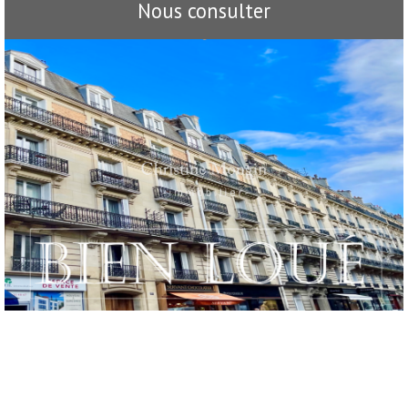
Nous consulter