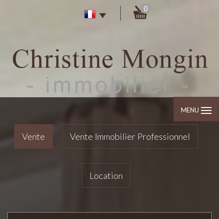
0
MENU
Vente
Vente Immobilier Professionnel
Location