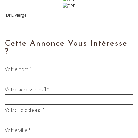
DPE vierge
Cette Annonce Vous Intéresse
?
Votre nom *
Votre adresse mail *
Votre Téléphone *
Votre ville *