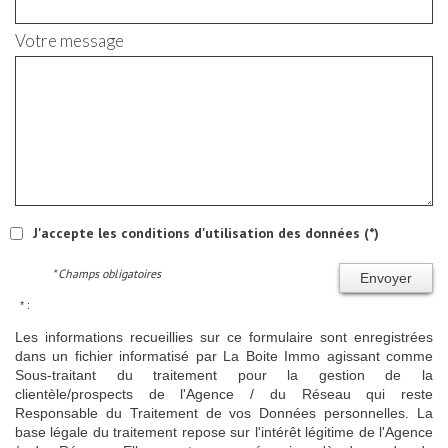
Votre message
J'accepte les conditions d'utilisation des données (*)
* Champs obligatoires
Envoyer
* :
Les informations recueillies sur ce formulaire sont enregistrées
dans un fichier informatisé par La Boite Immo agissant comme
Sous-traitant du traitement pour la gestion de la
clientèle/prospects de l'Agence / du Réseau qui reste
Responsable du Traitement de vos Données personnelles. La
base légale du traitement repose sur l'intérêt légitime de l'Agence