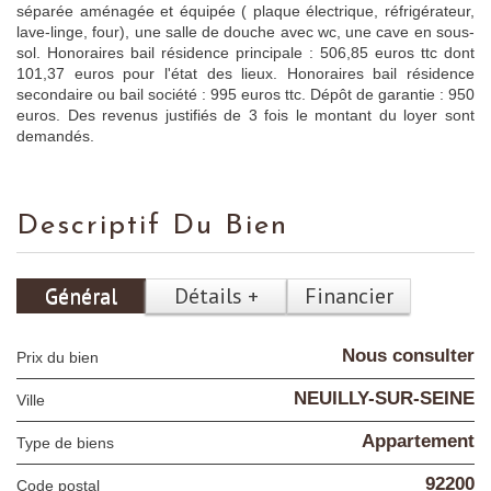
séparée aménagée et équipée ( plaque électrique, réfrigérateur,
lave-linge, four), une salle de douche avec wc, une cave en sous-
sol. Honoraires bail résidence principale : 506,85 euros ttc dont
101,37 euros pour l'état des lieux. Honoraires bail résidence
secondaire ou bail société : 995 euros ttc. Dépôt de garantie : 950
euros. Des revenus justifiés de 3 fois le montant du loyer sont
demandés.
Descriptif Du Bien
Général
Détails +
Financier
Nous consulter
Prix du bien
NEUILLY-SUR-SEINE
Ville
Appartement
Type de biens
92200
Code postal