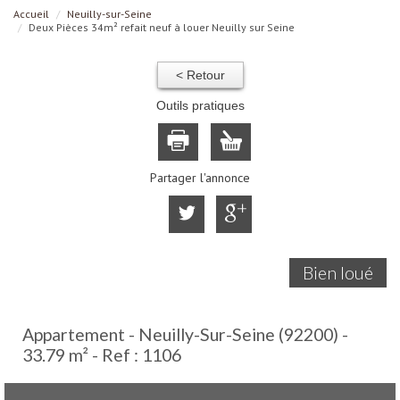
Accueil
Neuilly-sur-Seine
Deux Pièces 34m² refait neuf à louer Neuilly sur Seine
< Retour
Outils pratiques
Partager l'annonce
Bien loué
Appartement - Neuilly-Sur-Seine (92200) -
33.79 m² -
Ref : 1106