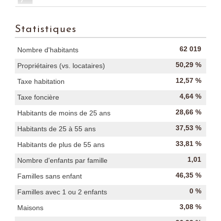
Statistiques
62 019
Nombre d'habitants
50,29 %
Propriétaires (vs. locataires)
12,57 %
Taxe habitation
4,64 %
Taxe foncière
28,66 %
Habitants de moins de 25 ans
37,53 %
Habitants de 25 à 55 ans
33,81 %
Habitants de plus de 55 ans
1,01
Nombre d'enfants par famille
46,35 %
Familles sans enfant
0 %
Familles avec 1 ou 2 enfants
3,08 %
Maisons