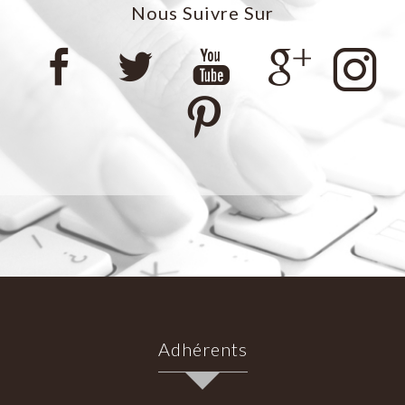
Nous Suivre Sur
Adhérents