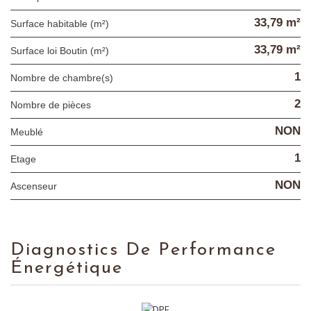
33,79 m²
Surface habitable (m²)
33,79 m²
Surface loi Boutin (m²)
1
Nombre de chambre(s)
2
Nombre de pièces
NON
Meublé
1
Etage
NON
Ascenseur
Diagnostics De Performance
Énergétique