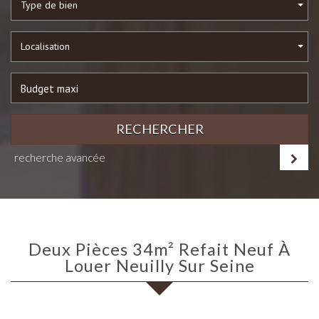
Type de bien
Localisation
RECHERCHER
recherche avancée
Deux Pièces 34m² Refait Neuf À
Louer Neuilly Sur Seine