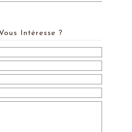
Vous Intéresse ?