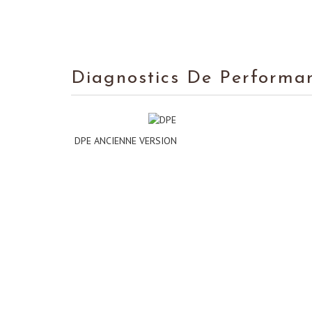
Diagnostics De Performa
DPE ANCIENNE VERSION