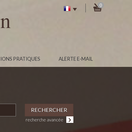
0
IONS PRATIQUES
ALERTE E-MAIL
RECHERCHER
recherche avancée