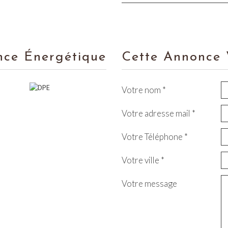
nce Énergétique
Cette Annonce 
Votre nom *
Votre adresse mail *
Votre Téléphone *
Votre ville *
Votre message