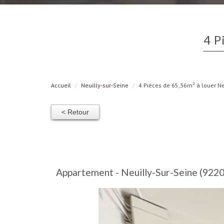
4 
Accueil
Neuilly-sur-Seine
4 Pièces de 65,36m² à louer Ne
< Retour
Appartement - Neuilly-Sur-Seine (92200