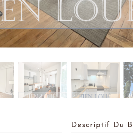
Descriptif Du 