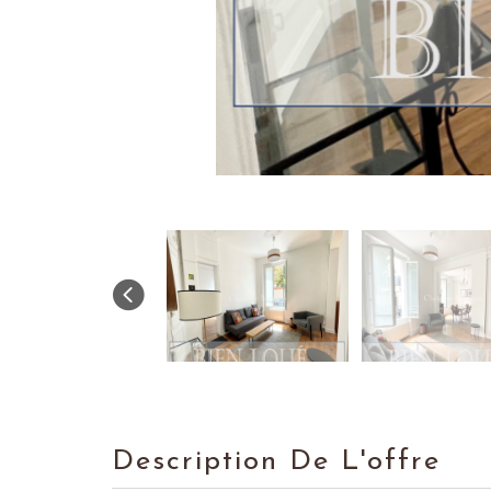
Description De L'offre