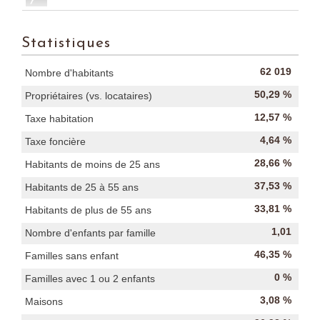
Statistiques
62 019
Nombre d'habitants
50,29 %
Propriétaires (vs. locataires)
12,57 %
Taxe habitation
4,64 %
Taxe foncière
28,66 %
Habitants de moins de 25 ans
37,53 %
Habitants de 25 à 55 ans
33,81 %
Habitants de plus de 55 ans
1,01
Nombre d'enfants par famille
46,35 %
Familles sans enfant
0 %
Familles avec 1 ou 2 enfants
3,08 %
Maisons