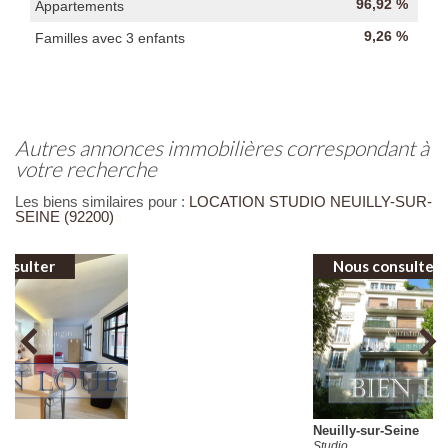
96,92 %
Appartements
9,26 %
Familles avec 3 enfants
autres annonces immobilières correspondant à
votre recherche
Les biens similaires pour :
LOCATION STUDIO NEUILLY-SUR-
SEINE (92200)
Nous consulter
Neuilly-sur-Seine
Studio