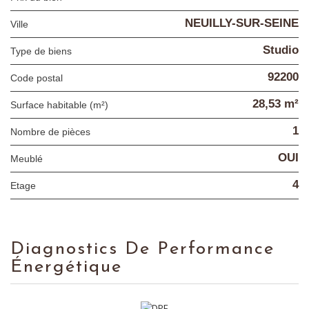
NEUILLY-SUR-SEINE
Ville
Studio
Type de biens
92200
Code postal
28,53 m²
Surface habitable (m²)
1
Nombre de pièces
OUI
Meublé
4
Etage
Diagnostics De Performance
Énergétique