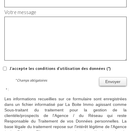
Votre message
J'accepte les conditions d'utilisation des données (*)
* Champs obligatoires
Envoyer
* :
Les informations recueillies sur ce formulaire sont enregistrées
dans un fichier informatisé par La Boite Immo agissant comme
Sous-traitant du traitement pour la gestion de la
clientèle/prospects de l'Agence / du Réseau qui reste
Responsable du Traitement de vos Données personnelles. La
base légale du traitement repose sur l'intérêt légitime de l'Agence