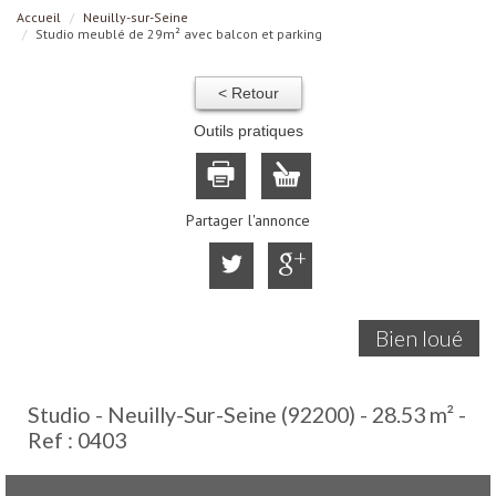
Accueil
Neuilly-sur-Seine
Studio meublé de 29m² avec balcon et parking
< Retour
Outils pratiques
Partager l'annonce
Bien loué
Studio - Neuilly-Sur-Seine (92200) - 28.53 m² -
Ref : 0403