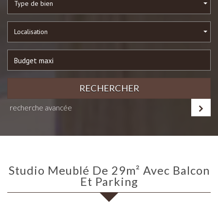
Type de bien
Localisation
RECHERCHER
recherche avancée
Studio Meublé De 29m² Avec Balcon
Et Parking