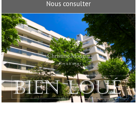
Nous consulter