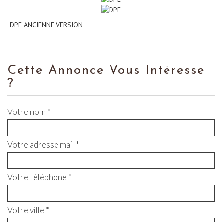
DPE ANCIENNE VERSION
Cette Annonce Vous Intéresse
?
Votre nom *
Votre adresse mail *
Votre Téléphone *
Votre ville *