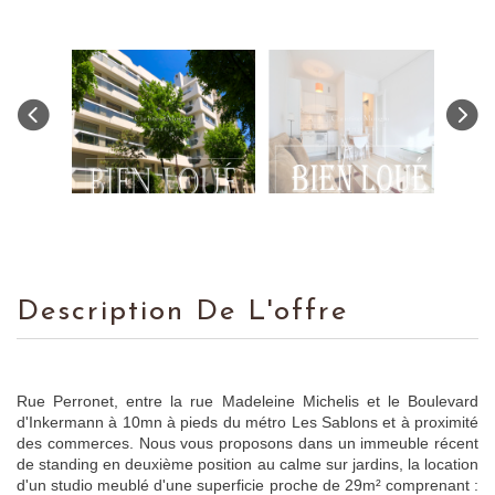
Description De L'offre
Rue Perronet, entre la rue Madeleine Michelis et le Boulevard
d'Inkermann à 10mn à pieds du métro Les Sablons et à proximité
des commerces. Nous vous proposons dans un immeuble récent
de standing en deuxième position au calme sur jardins, la location
d'un studio meublé d'une superficie proche de 29m² comprenant :