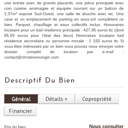
une entrée avec de grands placards, une pièce principale avec
coin cuisine aménagée et équipée ouvrant sur un balcon de
2,37m² exposé Sud-Ouest, une salle de douche avec wc. Une
cave et un emplacement de parking en sous-sol complètent ce
bien. Parquet, chauffage et eaux collectifs inclus. Honoraires
locataire pour un bail résidence principale : 427,95 euros ttc (dont
85,59 euros pour l'état des lieux) Honoraires locataire bail
résidence secondaire ou personne morale : 1 150 euros ttc Si
vous êtes intéressés par ce bien vous pouvez nous envoyer votre
dossier complet de location par e-mail :
contact@christinemongin.com
Descriptif Du Bien
Général
Détails +
Copropriété
Financier
Nous consulter
Prix du bien