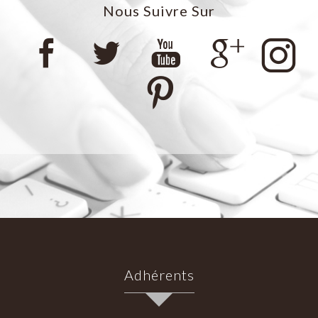
Nous Suivre Sur
Adhérents