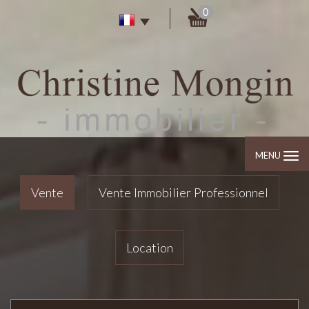
0
MENU
Vente
Vente Immobilier Professionnel
Location