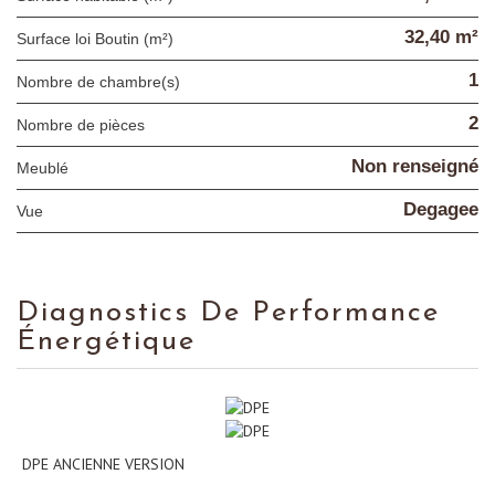
32,40 m²
Surface loi Boutin (m²)
1
Nombre de chambre(s)
2
Nombre de pièces
Non renseigné
Meublé
Degagee
Vue
Diagnostics De Performance
Énergétique
DPE ANCIENNE VERSION