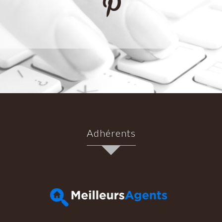
Adhérents