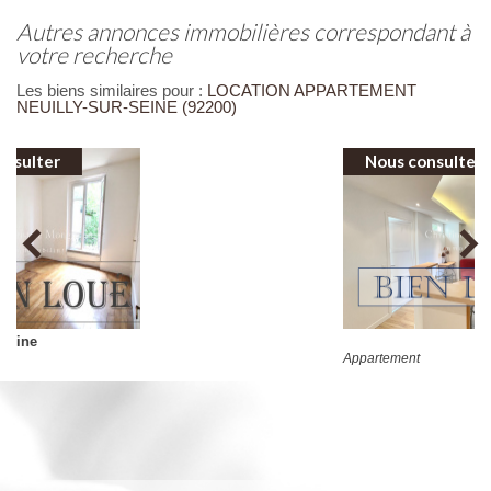
autres annonces immobilières correspondant à
votre recherche
Les biens similaires pour :
LOCATION APPARTEMENT
NEUILLY-SUR-SEINE (92200)
Nous consulter
Appartement