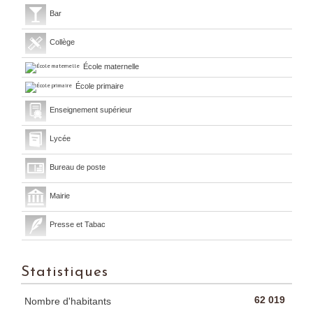
Bar
Collège
École maternelle
École primaire
Enseignement supérieur
Lycée
Bureau de poste
Mairie
Presse et Tabac
Statistiques
62 019
Nombre d'habitants