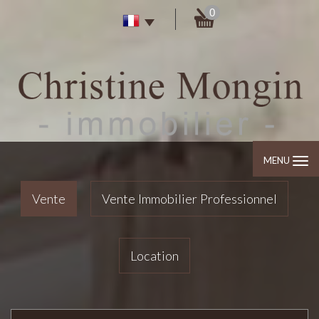
0
MENU
Vente
Vente Immobilier Professionnel
Location