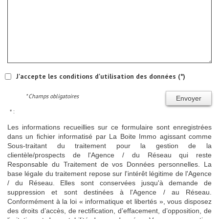
J'accepte les conditions d'utilisation des données (*)
* Champs obligatoires
Envoyer
* :
Les informations recueillies sur ce formulaire sont enregistrées
dans un fichier informatisé par La Boite Immo agissant comme
Sous-traitant du traitement pour la gestion de la
clientèle/prospects de l'Agence / du Réseau qui reste
Responsable du Traitement de vos Données personnelles. La
base légale du traitement repose sur l'intérêt légitime de l'Agence
/ du Réseau. Elles sont conservées jusqu'à demande de
suppression et sont destinées à l'Agence / au Réseau.
Conformément à la loi « informatique et libertés », vous disposez
des droits d’accès, de rectification, d’effacement, d’opposition, de