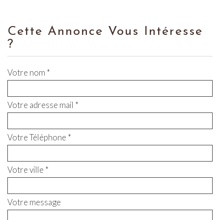
Cette Annonce Vous Intéresse
?
Votre nom *
Votre adresse mail *
Votre Téléphone *
Votre ville *
Votre message