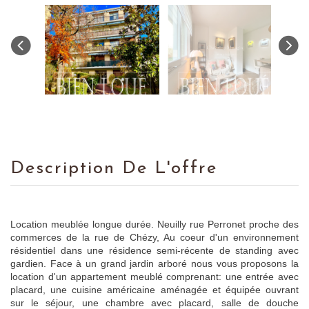
Description De L'offre
Location meublée longue durée. Neuilly rue Perronet proche des
commerces de la rue de Chézy, Au coeur d'un environnement
résidentiel dans une résidence semi-récente de standing avec
gardien. Face à un grand jardin arboré nous vous proposons la
location d'un appartement meublé comprenant: une entrée avec
placard, une cuisine américaine aménagée et équipée ouvrant
sur le séjour, une chambre avec placard, salle de douche