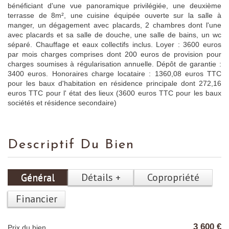
bénéficiant d'une vue panoramique privilégiée, une deuxième
terrasse de 8m², une cuisine équipée ouverte sur la salle à
manger, un dégagement avec placards, 2 chambres dont l'une
avec placards et sa salle de douche, une salle de bains, un wc
séparé. Chauffage et eaux collectifs inclus. Loyer : 3600 euros
par mois charges comprises dont 200 euros de provision pour
charges soumises à régularisation annuelle. Dépôt de garantie :
3400 euros. Honoraires charge locataire : 1360,08 euros TTC
pour les baux d'habitation en résidence principale dont 272,16
euros TTC pour l' état des lieux (3600 euros TTC pour les baux
sociétés et résidence secondaire)
Descriptif Du Bien
Général
Détails +
Copropriété
Financier
3 600 €
Prix du bien