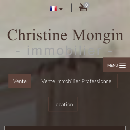
0
MENU
Vente
Vente Immobilier Professionnel
Location