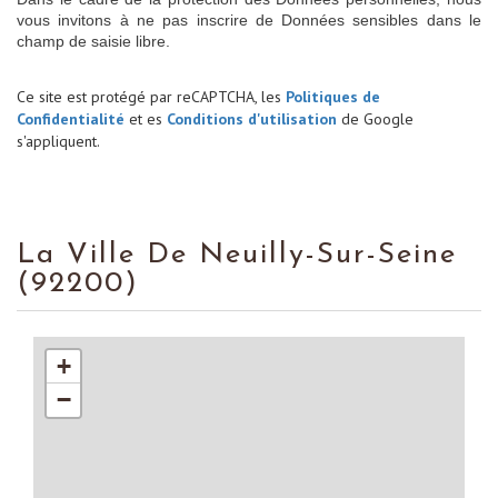
vous invitons à ne pas inscrire de Données sensibles dans le
champ de saisie libre.
Ce site est protégé par reCAPTCHA, les
Politiques de
Confidentialité
et es
Conditions d'utilisation
de Google
s'appliquent.
La Ville De Neuilly-Sur-Seine
(92200)
+
−