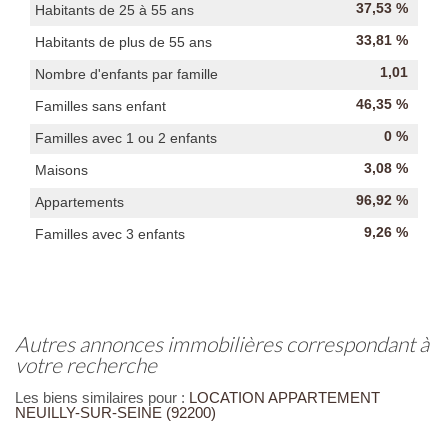
37,53 %
Habitants de 25 à 55 ans
33,81 %
Habitants de plus de 55 ans
1,01
Nombre d'enfants par famille
46,35 %
Familles sans enfant
0 %
Familles avec 1 ou 2 enfants
3,08 %
Maisons
96,92 %
Appartements
9,26 %
Familles avec 3 enfants
autres annonces immobilières correspondant à
votre recherche
Les biens similaires pour :
LOCATION APPARTEMENT
NEUILLY-SUR-SEINE (92200)