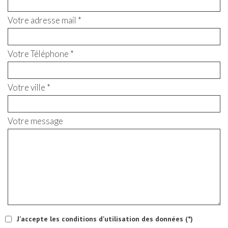
Votre adresse mail *
Votre Téléphone *
Votre ville *
Votre message
J'accepte les conditions d'utilisation des données (*)