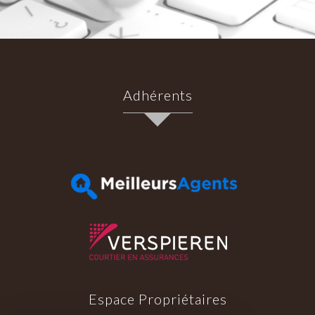
Adhérents
Espace Propriétaires