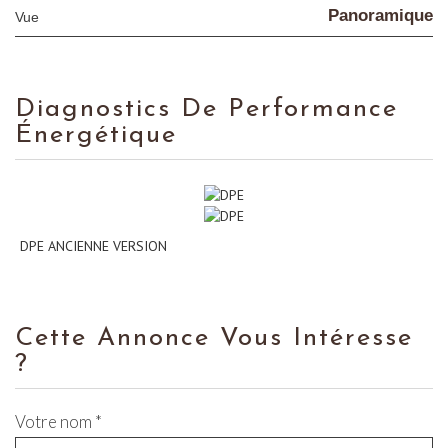
Panoramique
Vue
Diagnostics De Performance
Énergétique
DPE ANCIENNE VERSION
Cette Annonce Vous Intéresse
?
Votre nom *