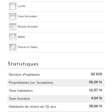
Lycée
Gare ferroviaire
Bureau de poste
Mairie
Presse et Tabac
Statistiques
62 019
Nombre d'habitants
50,29 %
Propriétaires (vs. locataires)
12,57 %
Taxe habitation
4,64 %
Taxe foncière
28,66 %
Habitants de moins de 25 ans