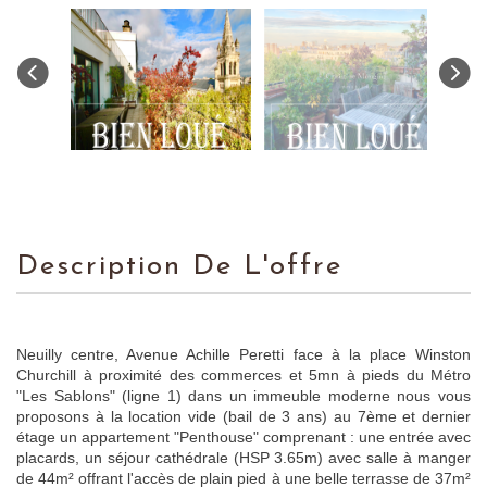
Description De L'offre
Neuilly centre, Avenue Achille Peretti face à la place Winston
Churchill à proximité des commerces et 5mn à pieds du Métro
"Les Sablons" (ligne 1) dans un immeuble moderne nous vous
proposons à la location vide (bail de 3 ans) au 7ème et dernier
étage un appartement "Penthouse" comprenant : une entrée avec
placards, un séjour cathédrale (HSP 3.65m) avec salle à manger
de 44m² offrant l'accès de plain pied à une belle terrasse de 37m²