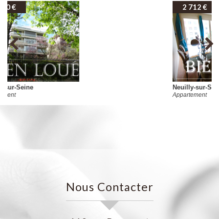
2 712 €
Neuilly-sur-Seine
Appartement
Nous Contacter