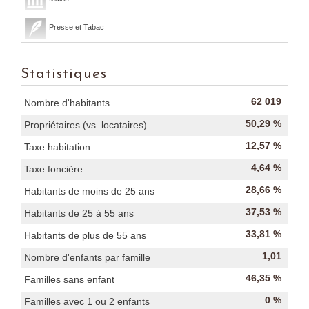
Presse et Tabac
Statistiques
62 019
Nombre d'habitants
50,29 %
Propriétaires (vs. locataires)
12,57 %
Taxe habitation
4,64 %
Taxe foncière
28,66 %
Habitants de moins de 25 ans
37,53 %
Habitants de 25 à 55 ans
33,81 %
Habitants de plus de 55 ans
1,01
Nombre d'enfants par famille
46,35 %
Familles sans enfant
0 %
Familles avec 1 ou 2 enfants