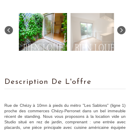
Description De L'offre
Rue de Chézy à 10mn à pieds du métro "Les Sablons" (ligne 1)
proche des commerces Chézy-Perronet dans un bel immeuble
récent de standing. Nous vous proposons à la location vide un
Studio situé en rez de jardin, comprenant : une entrée avec
placards, une pièce principale avec cuisine américaine équipée