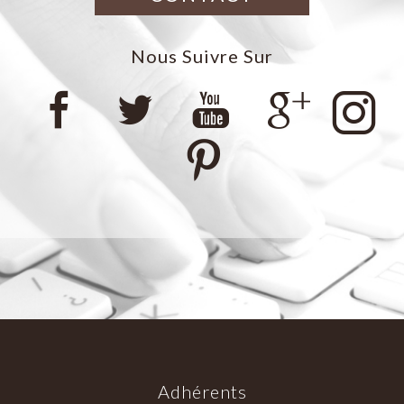
Nous Suivre Sur
Adhérents