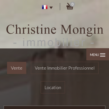
0
MENU
Vente
Vente Immobilier Professionnel
Location