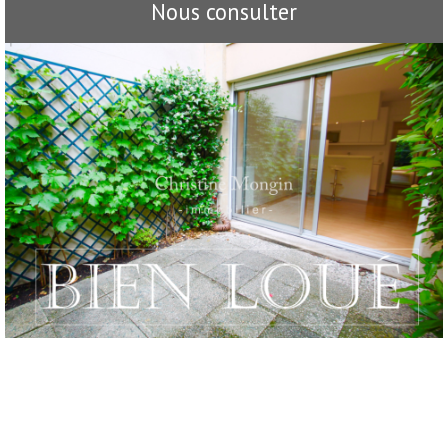
Nous consulter