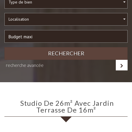
Type de bien
Localisation
RECHERCHER
recherche avancée
Studio De 26m² Avec Jardin
Terrasse De 16m²