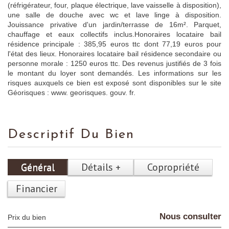
(réfrigérateur, four, plaque électrique, lave vaisselle à disposition),
une salle de douche avec wc et lave linge à disposition.
Jouissance privative d'un jardin/terrasse de 16m². Parquet,
chauffage et eaux collectifs inclus.Honoraires locataire bail
résidence principale : 385,95 euros ttc dont 77,19 euros pour
l'état des lieux. Honoraires locataire bail résidence secondaire ou
personne morale : 1250 euros ttc. Des revenus justifiés de 3 fois
le montant du loyer sont demandés. Les informations sur les
risques auxquels ce bien est exposé sont disponibles sur le site
Géorisques : www. georisques. gouv. fr.
Descriptif Du Bien
Général
Détails +
Copropriété
Financier
Nous consulter
Prix du bien