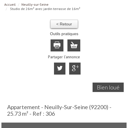
Accueil
Neuilly-sur-Seine
Studio de 26m² avec jardin terrasse de 16m²
< Retour
Outils pratiques
Partager l'annonce
Bien loué
Appartement - Neuilly-Sur-Seine (92200) -
25.73 m² -
Ref : 306