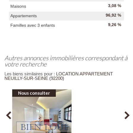
3,08 %
Maisons
96,92 %
Appartements
9,26 %
Familles avec 3 enfants
autres annonces immobilières correspondant à
votre recherche
Les biens similaires pour :
LOCATION APPARTEMENT
NEUILLY-SUR-SEINE (92200)
Nous consulter