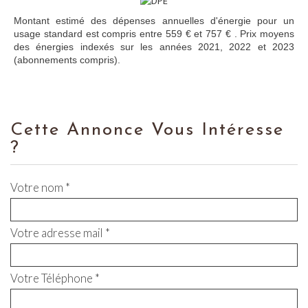
Montant estimé des dépenses annuelles d'énergie pour un
usage standard est compris entre 559 € et 757 € . Prix moyens
des énergies indexés sur les années 2021, 2022 et 2023
(abonnements compris).
Cette Annonce Vous Intéresse
?
Votre nom *
Votre adresse mail *
Votre Téléphone *