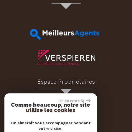
Espace Propriétaires
On en reste là
Comme beaucoup, notre site
utilise les cookies
Espace propriétaires
On aimerait vous accompagner pendant
votre visite.