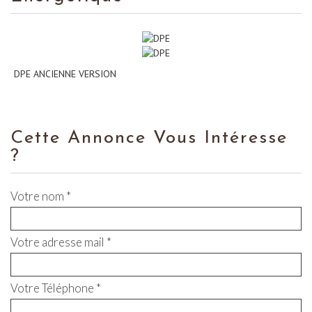
DPE ANCIENNE VERSION
Cette Annonce Vous Intéresse
?
Votre nom *
Votre adresse mail *
Votre Téléphone *