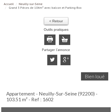
Accueil
Neuilly-sur-Seine
Grand 3 Pièces de 104m² avec balcon et Parking-Box
< Retour
Outils pratiques
Partager l'annonce
Bien loué
Appartement - Neuilly-Sur-Seine (92200) -
103.51 m² -
Ref : 1602