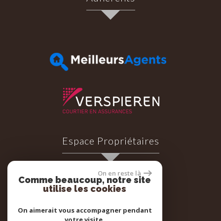
Espace Propriétaires
On en reste là
Comme beaucoup, notre site
utilise les cookies
Espace propriétaires
On aimerait vous accompagner pendant
votre visite.