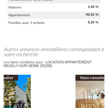
3,08 %
Maisons
96,92 %
Appartements
9,26 %
Familles avec 3 enfants
autres annonces immobilières correspondant à
votre recherche
Les biens similaires pour :
LOCATION APPARTEMENT
NEUILLY-SUR-SEINE (92200)
Nous consulter