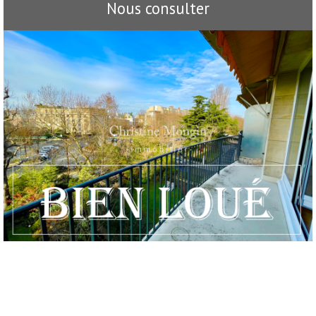
Nous consulter