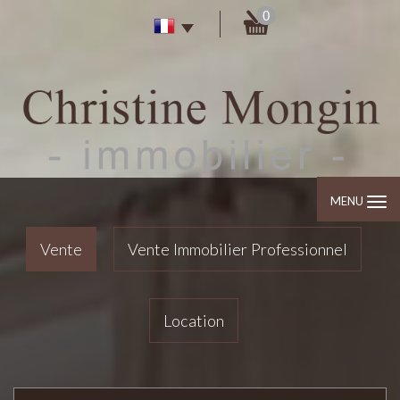
0
MENU
Vente
Vente Immobilier Professionnel
Location