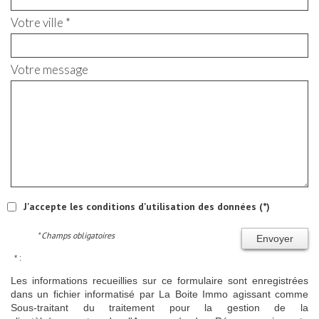
Votre ville *
Votre message
J'accepte les conditions d'utilisation des données (*)
* Champs obligatoires
Envoyer
* :
Les informations recueillies sur ce formulaire sont enregistrées
dans un fichier informatisé par La Boite Immo agissant comme
Sous-traitant du traitement pour la gestion de la