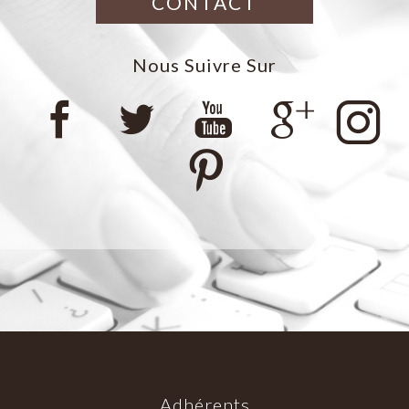
CONTACT
Nous Suivre Sur
Adhérents