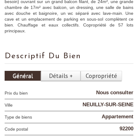
besoin) ouvrant sur un grand balcon filant, de 24m², une grande
chambre de 17m² avec balcon, un dressing, une salle de bains
avec douche et baignoire, un wc séparé avec lave-main. Une
cave et un emplacement de parking en sous-sol complètent ce
bien. Chauffage et eaux collectifs. Copropriété de 57 lots
principaux.
Descriptif Du Bien
Général
Détails +
Copropriété
Nous consulter
Prix du bien
NEUILLY-SUR-SEINE
Ville
Appartement
Type de biens
92200
Code postal