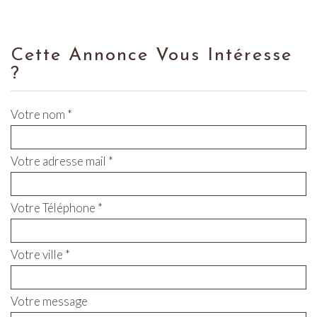
Cette Annonce Vous Intéresse
?
Votre nom *
Votre adresse mail *
Votre Téléphone *
Votre ville *
Votre message