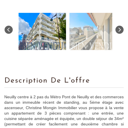
Description De L'offre
Neuilly centre à 2 pas du Métro Pont de Neuilly et des commerces
dans un immeuble récent de standing, au 5ème étage avec
ascenseur, Christine Mongin Immobilier vous propose à la vente
un appartement de 3 pièces comprenant : une entrée, une
cuisine séparée aménagée et équipée, un double séjour de 34m²
(permettant de créer facilement une deuxième chambre si