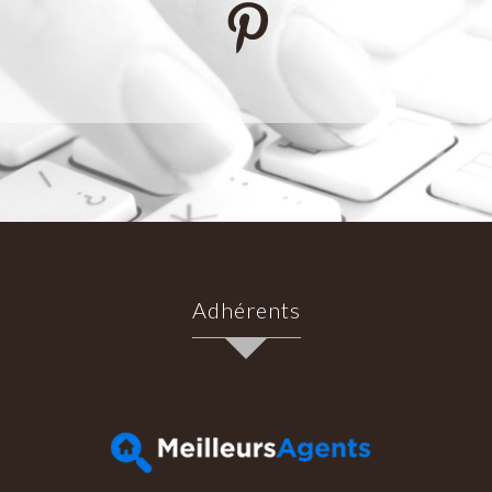
Adhérents