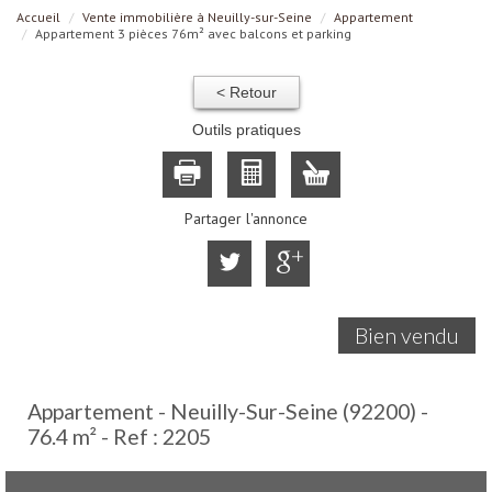
Accueil
Vente immobilière à Neuilly-sur-Seine
Appartement
Appartement 3 pièces 76m² avec balcons et parking
< Retour
Outils pratiques
Partager l'annonce
Bien vendu
Appartement - Neuilly-Sur-Seine (92200) -
76.4 m² -
Ref : 2205