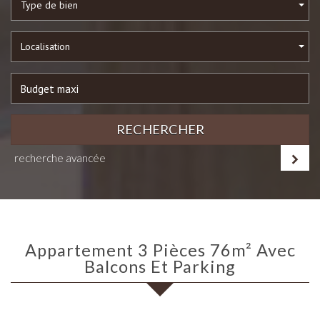
Type de bien
Localisation
RECHERCHER
recherche avancée
Appartement 3 Pièces 76m² Avec
Balcons Et Parking