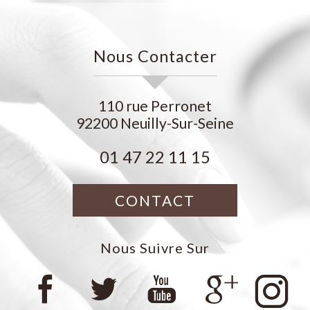
Nous Contacter
110 rue Perronet
92200
Neuilly-Sur-Seine
01 47 22 11 15
CONTACT
Nous Suivre Sur