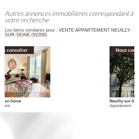
autres annonces immobilières correspondant à
votre recherche
Les biens similaires pour :
VENTE APPARTEMENT NEUILLY-
SUR-SEINE (92200)
Nous consulter
Neuilly-sur-Seine
Appartement