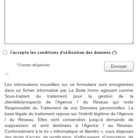
J'accepte les conditions d'utilisation des données (*)
* Champs obligatoires
Envoyer
* :
Les informations recueillies sur ce formulaire sont enregistrées
dans un fichier informatisé par La Boite Immo agissant comme
Sous-traitant du traitement pour la gestion de la
clientèle/prospects de l'Agence / du Réseau qui reste
Responsable du Traitement de vos Données personnelles. La
base légale du traitement repose sur l'intérêt légitime de l'Agence
/ du Réseau. Elles sont conservées jusqu'à demande de
suppression et sont destinées à l'Agence / au Réseau.
Conformément à la loi « informatique et libertés », vous disposez
des droits d’accès, de rectification, d’effacement, d’opposition, de