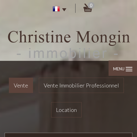
0
MENU
Vente
Vente Immobilier Professionnel
Location