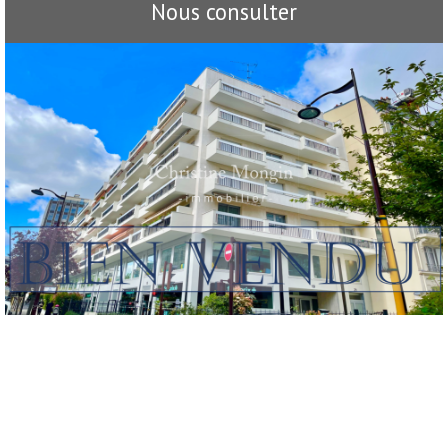
Nous consulter