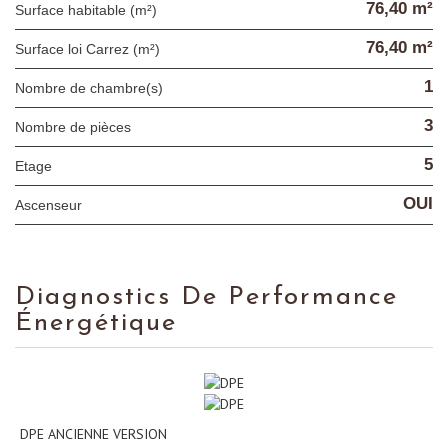
76,40 m²
Surface habitable (m²)
76,40 m²
Surface loi Carrez (m²)
1
Nombre de chambre(s)
3
Nombre de pièces
5
Etage
OUI
Ascenseur
Diagnostics De Performance
Énergétique
DPE ANCIENNE VERSION