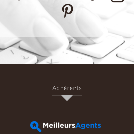
Adhérents