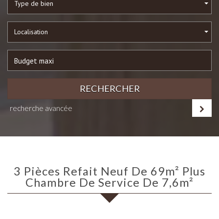
Type de bien
Localisation
RECHERCHER
recherche avancée
3 Pièces Refait Neuf De 69m² Plus
Chambre De Service De 7,6m²