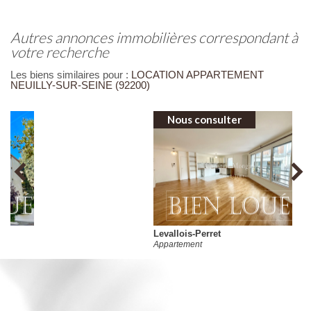
autres annonces immobilières correspondant à
votre recherche
Les biens similaires pour :
LOCATION APPARTEMENT
NEUILLY-SUR-SEINE (92200)
Nous consulter
Levallois-Perret
Appartement