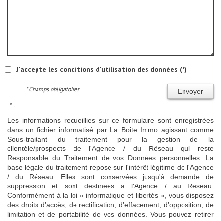
J'accepte les conditions d'utilisation des données (*)
* Champs obligatoires
Envoyer
* :
Les informations recueillies sur ce formulaire sont enregistrées
dans un fichier informatisé par La Boite Immo agissant comme
Sous-traitant du traitement pour la gestion de la
clientèle/prospects de l'Agence / du Réseau qui reste
Responsable du Traitement de vos Données personnelles. La
base légale du traitement repose sur l'intérêt légitime de l'Agence
/ du Réseau. Elles sont conservées jusqu'à demande de
suppression et sont destinées à l'Agence / au Réseau.
Conformément à la loi « informatique et libertés », vous disposez
des droits d’accès, de rectification, d’effacement, d’opposition, de
limitation et de portabilité de vos données. Vous pouvez retirer