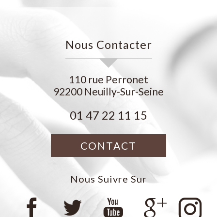
Nous Contacter
110 rue Perronet
92200
Neuilly-Sur-Seine
01 47 22 11 15
CONTACT
Nous Suivre Sur