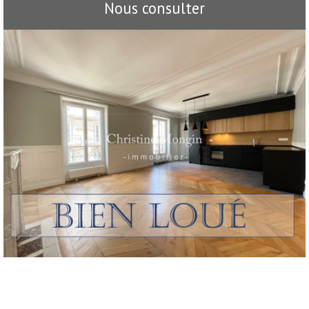
Nous consulter