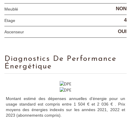
NON
Meublé
4
Etage
OUI
Ascenseur
Diagnostics De Performance
Énergétique
Montant estimé des dépenses annuelles d'énergie pour un
usage standard est compris entre 1 504 € et 2 036 € . Prix
moyens des énergies indexés sur les années 2021, 2022 et
2023 (abonnements compris).