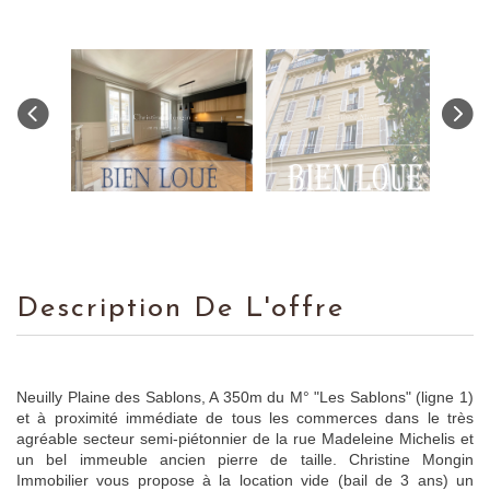
Description De L'offre
Neuilly Plaine des Sablons, A 350m du M° "Les Sablons" (ligne 1)
et à proximité immédiate de tous les commerces dans le très
agréable secteur semi-piétonnier de la rue Madeleine Michelis et
un bel immeuble ancien pierre de taille. Christine Mongin
Immobilier vous propose à la location vide (bail de 3 ans) un