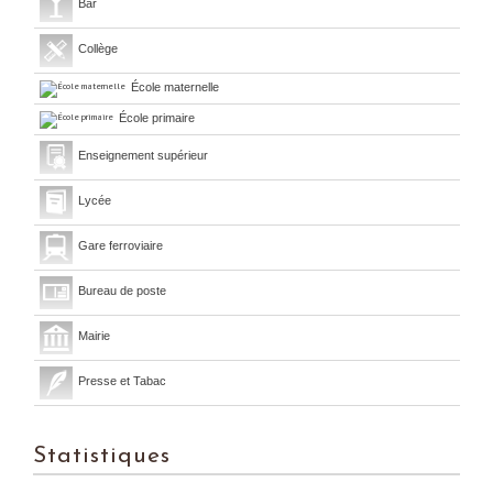
Bar
Collège
École maternelle
École primaire
Enseignement supérieur
Lycée
Gare ferroviaire
Bureau de poste
Mairie
Presse et Tabac
Statistiques