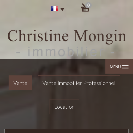
0
MENU
Vente
Vente Immobilier Professionnel
Location