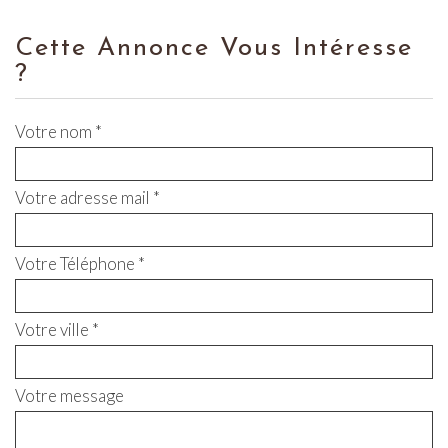
Cette Annonce Vous Intéresse
?
Votre nom *
Votre adresse mail *
Votre Téléphone *
Votre ville *
Votre message