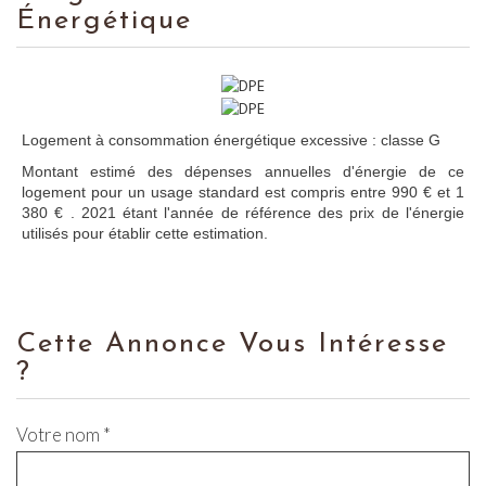
Énergétique
Logement à consommation énergétique excessive : classe G
Montant estimé des dépenses annuelles d'énergie de ce
logement pour un usage standard est compris entre 990 € et 1
380 € . 2021 étant l'année de référence des prix de l'énergie
utilisés pour établir cette estimation.
Cette Annonce Vous Intéresse
?
Votre nom *