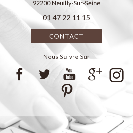
92200
Neuilly-Sur-Seine
01 47 22 11 15
CONTACT
Nous Suivre Sur