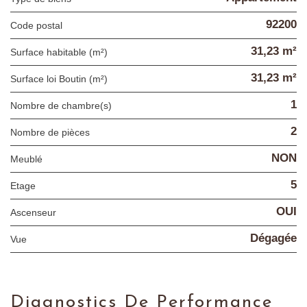
92200
Code postal
31,23 m²
Surface habitable (m²)
31,23 m²
Surface loi Boutin (m²)
1
Nombre de chambre(s)
2
Nombre de pièces
NON
Meublé
5
Etage
OUI
Ascenseur
Dégagée
Vue
Diagnostics De Performance