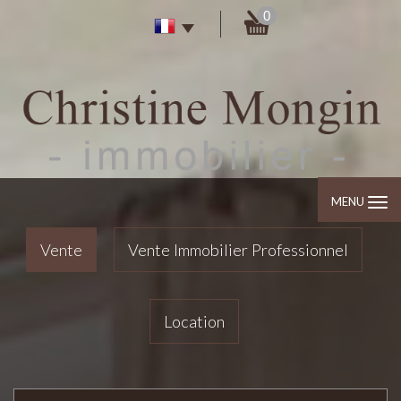
0
MENU
Vente
Vente Immobilier Professionnel
Location