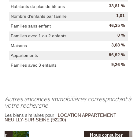
33,81 %
Habitants de plus de 55 ans
1,01
Nombre d'enfants par famille
46,35 %
Familles sans enfant
0 %
Familles avec 1 ou 2 enfants
3,08 %
Maisons
96,92 %
Appartements
9,26 %
Familles avec 3 enfants
autres annonces immobilières correspondant à
votre recherche
Les biens similaires pour :
LOCATION APPARTEMENT
NEUILLY-SUR-SEINE (92200)
Nous consulter