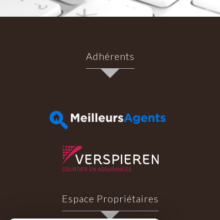
Adhérents
Espace Propriétaires