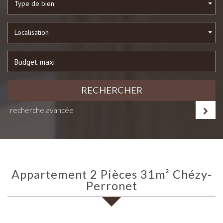
Type de bien
Localisation
RECHERCHER
recherche avancée
Appartement 2 Pièces 31m² Chézy-
Perronet