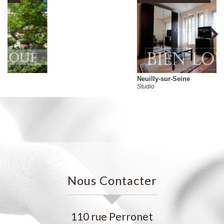
Neuilly-sur-Seine
Studio
Nous Contacter
110 rue Perronet