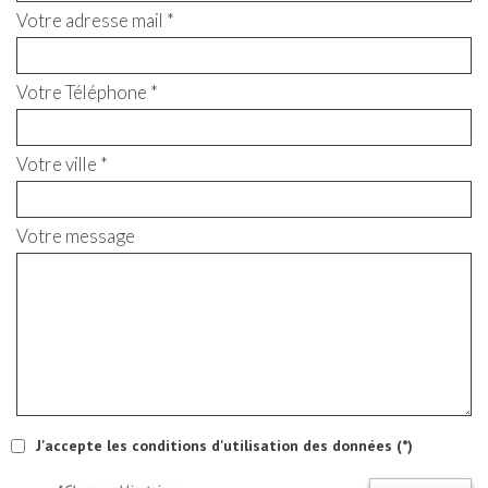
Votre adresse mail *
Votre Téléphone *
Votre ville *
Votre message
J'accepte les conditions d'utilisation des données (*)