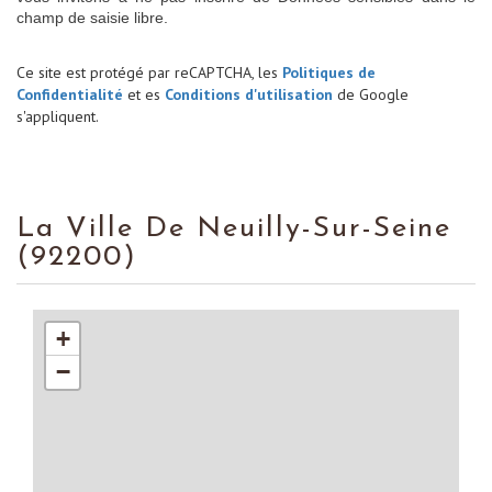
champ de saisie libre.
Ce site est protégé par reCAPTCHA, les
Politiques de
Confidentialité
et es
Conditions d'utilisation
de Google
s'appliquent.
La Ville De Neuilly-Sur-Seine
(92200)
+
−