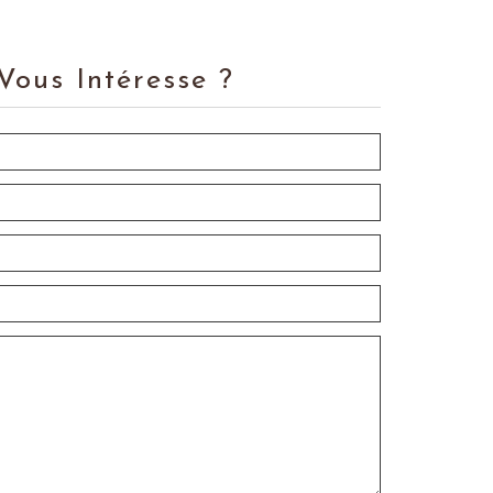
Vous Intéresse ?