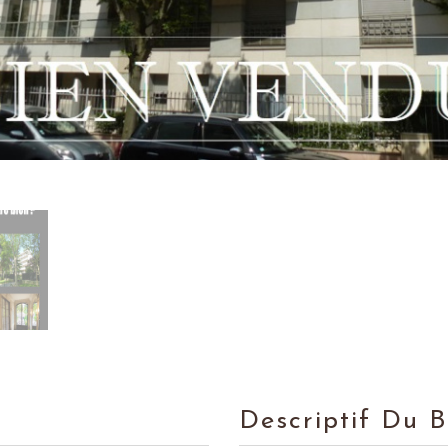
Descriptif Du 