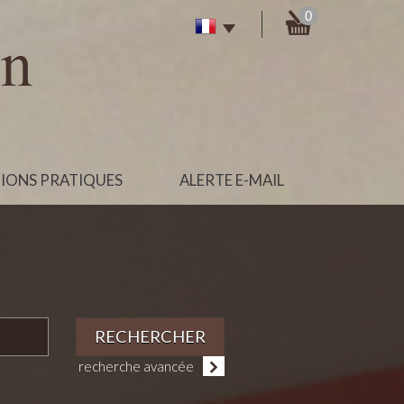
0
IONS PRATIQUES
ALERTE E-MAIL
RECHERCHER
recherche avancée