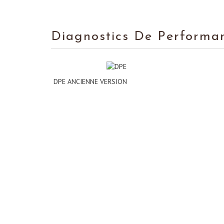
Diagnostics De Performa
DPE ANCIENNE VERSION