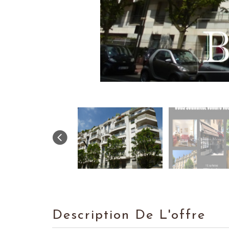
Description De L'offre