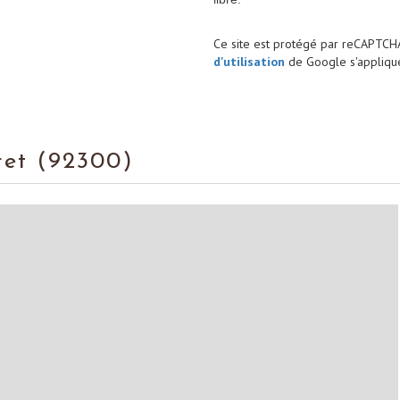
Ce site est protégé par reCAPTCH
d'utilisation
de Google s'applique
rret (92300)