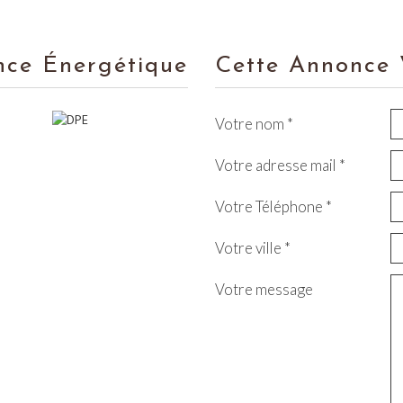
nce Énergétique
Cette Annonce 
Votre nom *
Votre adresse mail *
Votre Téléphone *
Votre ville *
Votre message