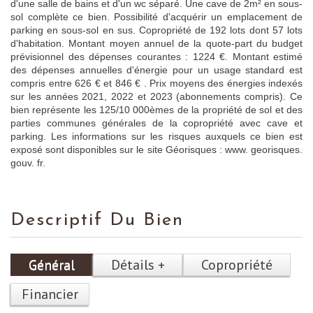
d'une salle de bains et d'un wc séparé. Une cave de 2m² en sous-
sol complète ce bien. Possibilité d'acquérir un emplacement de
parking en sous-sol en sus. Copropriété de 192 lots dont 57 lots
d'habitation. Montant moyen annuel de la quote-part du budget
prévisionnel des dépenses courantes : 1224 €. Montant estimé
des dépenses annuelles d'énergie pour un usage standard est
compris entre 626 € et 846 € . Prix moyens des énergies indexés
sur les années 2021, 2022 et 2023 (abonnements compris). Ce
bien représente les 125/10 000èmes de la propriété de sol et des
parties communes générales de la copropriété avec cave et
parking. Les informations sur les risques auxquels ce bien est
exposé sont disponibles sur le site Géorisques : www. georisques.
gouv. fr.
Descriptif Du Bien
Général
Détails +
Copropriété
Financier