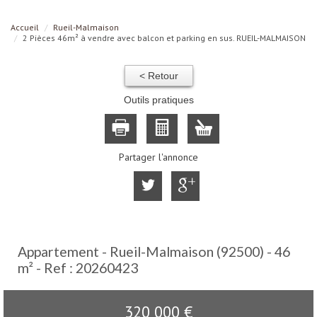
Accueil
Rueil-Malmaison
2 Pièces 46m² à vendre avec balcon et parking en sus. RUEIL-MALMAISON
< Retour
Outils pratiques
Partager l'annonce
Appartement - Rueil-Malmaison (92500) - 46
m² -
Ref : 20260423
320 000
€