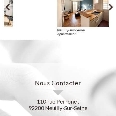
Neuilly-sur-Seine
Appartement
Nous Contacter
110 rue Perronet
92200
Neuilly-Sur-Seine