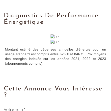
Diagnostics De Performance
Énergétique
Montant estimé des dépenses annuelles d'énergie pour un
usage standard est compris entre 626 € et 846 € . Prix moyens
des énergies indexés sur les années 2021, 2022 et 2023
(abonnements compris).
Cette Annonce Vous Intéresse
?
Votre nom *