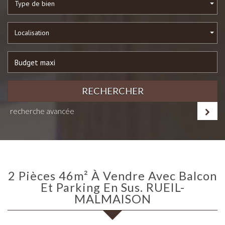
Type de bien
Localisation
RECHERCHER
recherche avancée
2 Pièces 46m² À Vendre Avec Balcon
Et Parking En Sus. RUEIL-
MALMAISON