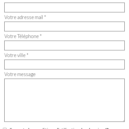
Votre adresse mail *
Votre Téléphone *
Votre ville *
Votre message