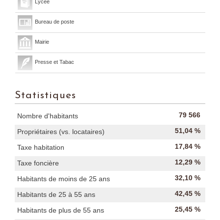
Lycée
Bureau de poste
Mairie
Presse et Tabac
Statistiques
79 566
Nombre d'habitants
51,04 %
Propriétaires (vs. locataires)
17,84 %
Taxe habitation
12,29 %
Taxe foncière
32,10 %
Habitants de moins de 25 ans
42,45 %
Habitants de 25 à 55 ans
25,45 %
Habitants de plus de 55 ans