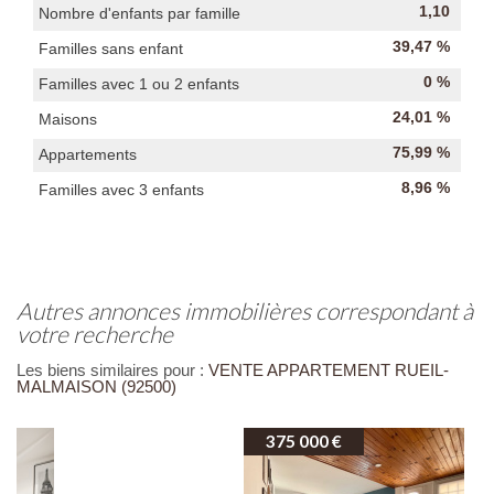
1,10
Nombre d'enfants par famille
39,47 %
Familles sans enfant
0 %
Familles avec 1 ou 2 enfants
24,01 %
Maisons
75,99 %
Appartements
8,96 %
Familles avec 3 enfants
autres annonces immobilières correspondant à
votre recherche
Les biens similaires pour :
VENTE APPARTEMENT RUEIL-
MALMAISON (92500)
375 000 €