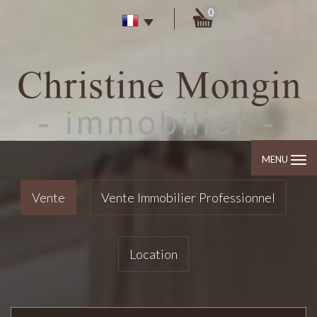
0
MENU
Vente
Vente Immobilier Professionnel
Location