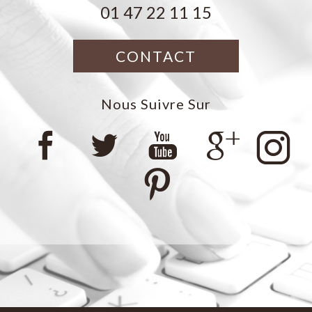
01 47 22 11 15
CONTACT
Nous Suivre Sur