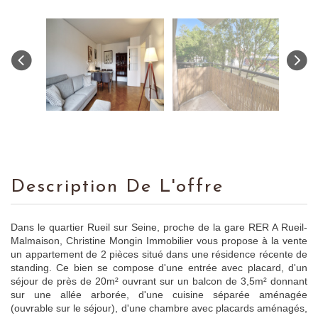
Description De L'offre
Dans le quartier Rueil sur Seine, proche de la gare RER A Rueil-
Malmaison, Christine Mongin Immobilier vous propose à la vente
un appartement de 2 pièces situé dans une résidence récente de
standing. Ce bien se compose d'une entrée avec placard, d'un
séjour de près de 20m² ouvrant sur un balcon de 3,5m² donnant
sur une allée arborée, d'une cuisine séparée aménagée
(ouvrable sur le séjour), d'une chambre avec placards aménagés,