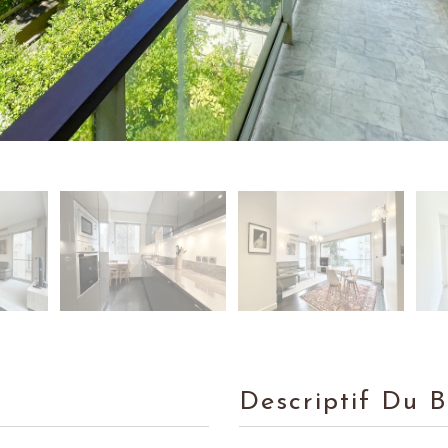
Descriptif Du 