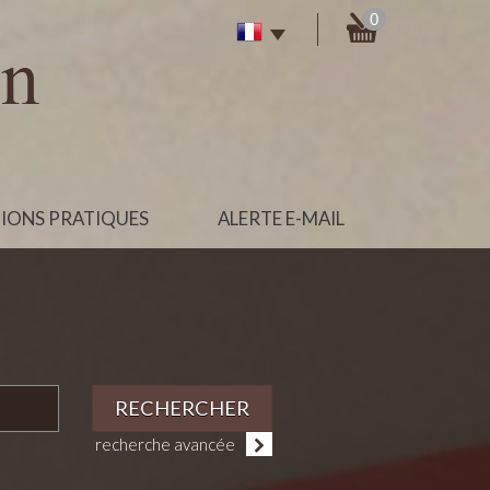
0
IONS PRATIQUES
ALERTE E-MAIL
RECHERCHER
recherche avancée