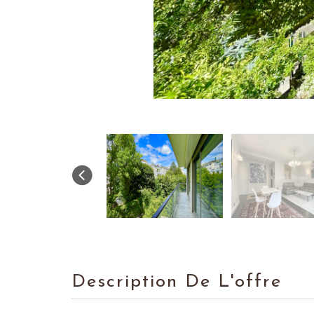
Description De L'offre