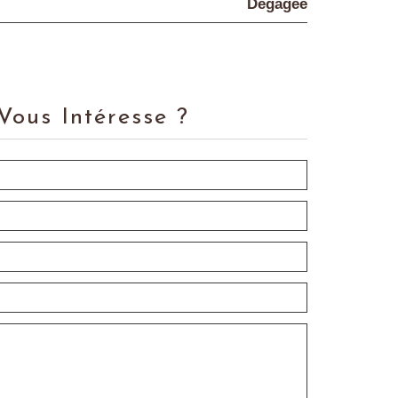
Dégagée
Vous Intéresse ?