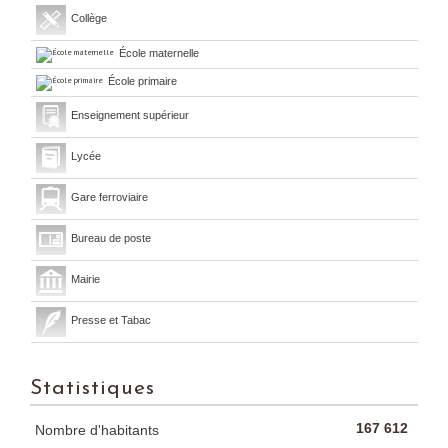
Collège
École maternelle
École primaire
Enseignement supérieur
Lycée
Gare ferroviaire
Bureau de poste
Mairie
Presse et Tabac
Statistiques
167 612
Nombre d'habitants