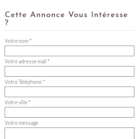
Cette Annonce Vous Intéresse
?
Votre nom *
Votre adresse mail *
Votre Téléphone *
Votre ville *
Votre message