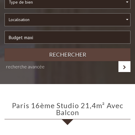
Type de bien
Localisation
RECHERCHER
recherche avancée
Paris 16ème Studio 21,4m² Avec
Balcon