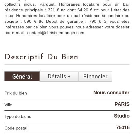
collectifs inclus. Parquet. Honoraires locataire pour un bail
résidence principale : 321 € ttc dont 64,20 € ttc pour l état des
lieux. Honoraires locataire pour un bail résidence secondaire ou
société : 890 € ttc Dépôt de garantie : 790 € Si vous êtes
intéressés par ce bien vous pouvez nous adresser votre dossier
par e-mail : contact@christinemongin.com
Descriptif Du Bien
Général
Détails +
Financier
Nous consulter
Prix du bien
PARIS
Ville
Studio
Type de biens
75016
Code postal