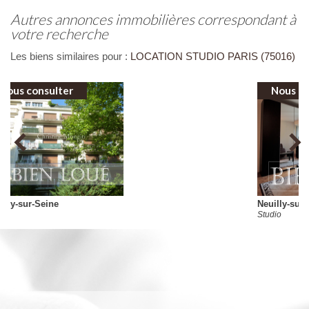
autres annonces immobilières correspondant à
votre recherche
Les biens similaires pour :
LOCATION STUDIO PARIS (75016)
Nous consulter
Neuilly-sur-Seine
Studio