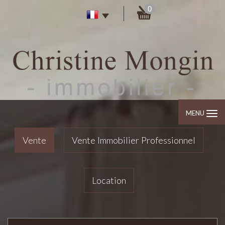
0
MENU
Vente
Vente Immobilier Professionnel
Location