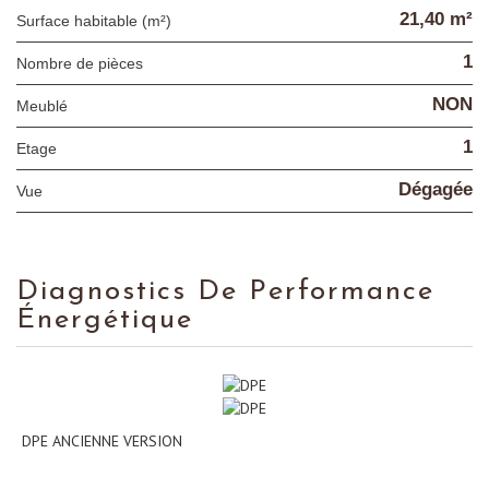
21,40 m²
Surface habitable (m²)
1
Nombre de pièces
NON
Meublé
1
Etage
Dégagée
Vue
Diagnostics De Performance
Énergétique
DPE ANCIENNE VERSION