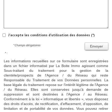
J'accepte les conditions d'utilisation des données (*)
* Champs obligatoires
Envoyer
* :
Les informations recueillies sur ce formulaire sont enregistrées
dans un fichier informatisé par La Boite Immo agissant comme
Sous-traitant du traitement pour la gestion de la
clientèle/prospects de l'Agence / du Réseau qui reste
Responsable du Traitement de vos Données personnelles. La
base légale du traitement repose sur l'intérêt légitime de l'Agence
/ du Réseau. Elles sont conservées jusqu'à demande de
suppression et sont destinées à l'Agence / au Réseau.
Conformément à la loi « informatique et libertés », vous disposez
des droits d’accès, de rectification, d’effacement, d’opposition, de
limitation et de portabilité de vos données. Vous pouvez retirer