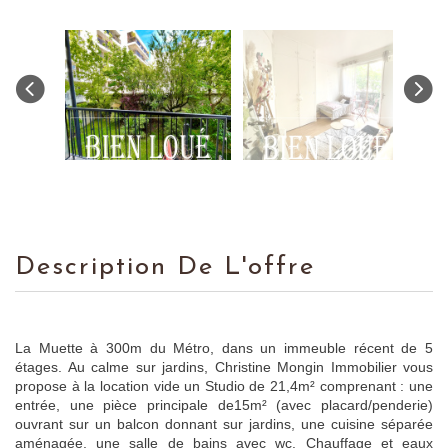
Description De L'offre
La Muette à 300m du Métro, dans un immeuble récent de 5
étages. Au calme sur jardins, Christine Mongin Immobilier vous
propose à la location vide un Studio de 21,4m² comprenant : une
entrée, une pièce principale de15m² (avec placard/penderie)
ouvrant sur un balcon donnant sur jardins, une cuisine séparée
aménagée, une salle de bains avec wc. Chauffage et eaux