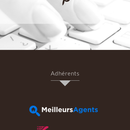
Adhérents