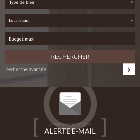
Type de bien
Localisation
RECHERCHER
recherche avancée
créer votre propre
ALERTE E-MAIL