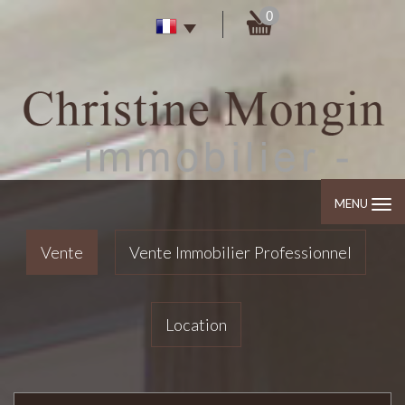
0
MENU
Vente
Vente Immobilier Professionnel
Location