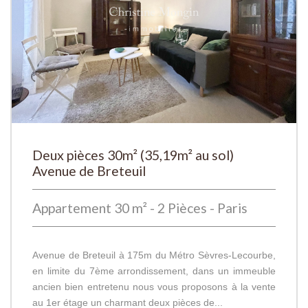
Deux pièces 30m² (35,19m² au sol)
Avenue de Breteuil
Appartement 30 m² - 2 Pièces - Paris
Avenue de Breteuil à 175m du Métro Sèvres-Lecourbe,
en limite du 7ème arrondissement, dans un immeuble
ancien bien entretenu nous vous proposons à la vente
au 1er étage un charmant deux pièces de...