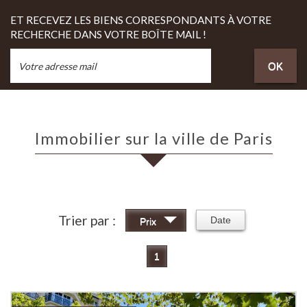
ET RECEVEZ LES BIENS CORRESPONDANTS À VOTRE
RECHERCHE DANS VOTRE BOÎTE MAIL !
OK
Immobilier sur la ville de Paris
Trier par :
Date
Prix
1