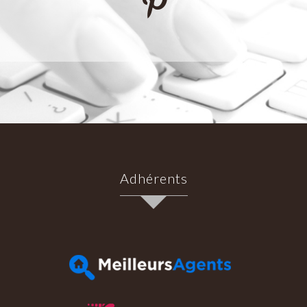
Adhérents