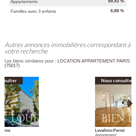
99,43 %
Appartements
6,88 %
Familles avec 3 enfants
autres annonces immobilières correspondant à
votre recherche
Les biens similaires pour :
LOCATION APPARTEMENT PARIS
(75017)
Nous consulter
Levallois-Perret
Appartement