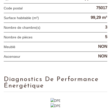
75017
Code postal
99,29 m²
Surface habitable (m²)
3
Nombre de chambre(s)
5
Nombre de pièces
NON
Meublé
NON
Ascenseur
Diagnostics De Performance
Énergétique