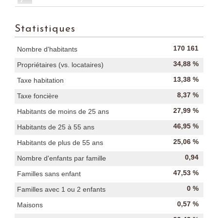
Statistiques
170 161
Nombre d'habitants
34,88 %
Propriétaires (vs. locataires)
13,38 %
Taxe habitation
8,37 %
Taxe foncière
27,99 %
Habitants de moins de 25 ans
46,95 %
Habitants de 25 à 55 ans
25,06 %
Habitants de plus de 55 ans
0,94
Nombre d'enfants par famille
47,53 %
Familles sans enfant
0 %
Familles avec 1 ou 2 enfants
0,57 %
Maisons