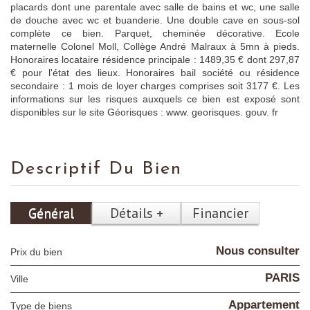
placards dont une parentale avec salle de bains et wc, une salle
de douche avec wc et buanderie. Une double cave en sous-sol
complète ce bien. Parquet, cheminée décorative. Ecole
maternelle Colonel Moll, Collège André Malraux à 5mn à pieds.
Honoraires locataire résidence principale : 1489,35 € dont 297,87
€ pour l'état des lieux. Honoraires bail société ou résidence
secondaire : 1 mois de loyer charges comprises soit 3177 €. Les
informations sur les risques auxquels ce bien est exposé sont
disponibles sur le site Géorisques : www. georisques. gouv. fr
Descriptif Du Bien
Général
Détails +
Financier
Nous consulter
Prix du bien
PARIS
Ville
Appartement
Type de biens