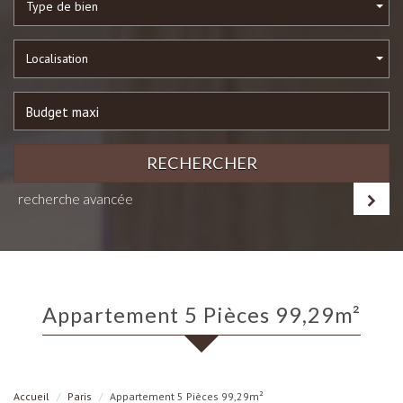
Type de bien
Localisation
RECHERCHER
recherche avancée
Appartement 5 Pièces 99,29m²
Accueil
Paris
Appartement 5 Pièces 99,29m²