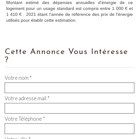
Montant estimé des dépenses annuelles d'énergie de ce
logement pour un usage standard est compris entre 1 000 € et
1 410 € . 2021 étant l'année de référence des prix de l'énergie
utilisés pour établir cette estimation.
Cette Annonce Vous Intéresse
?
Votre nom *
Votre adresse mail *
Votre Téléphone *