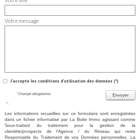
Votre ville *
Votre message
J'accepte les conditions d'utilisation des données (*)
* Champs obligatoires
Envoyer
* :
Les informations recueillies sur ce formulaire sont enregistrées
dans un fichier informatisé par La Boite Immo agissant comme
Sous-traitant du traitement pour la gestion de la
clientèle/prospects de l'Agence / du Réseau qui reste
Responsable du Traitement de vos Données personnelles. La