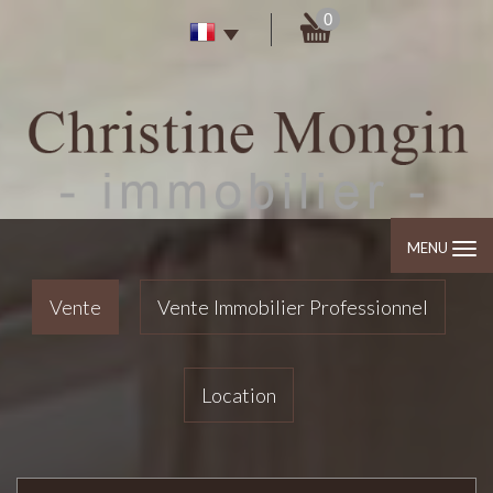
0
MENU
Vente
Vente Immobilier Professionnel
Location