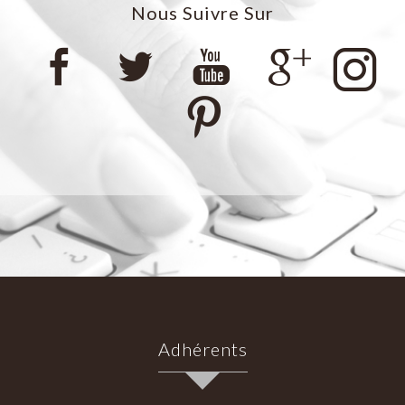
Nous Suivre Sur
Adhérents