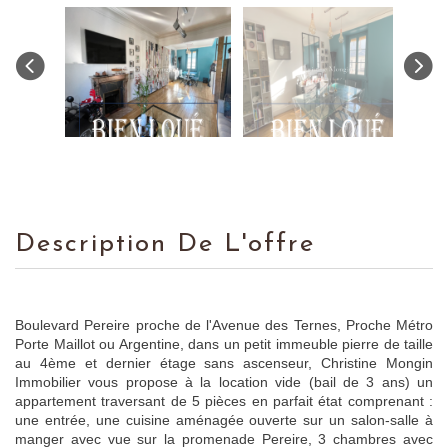
Description De L'offre
Boulevard Pereire proche de l'Avenue des Ternes, Proche Métro
Porte Maillot ou Argentine, dans un petit immeuble pierre de taille
au 4ème et dernier étage sans ascenseur, Christine Mongin
Immobilier vous propose à la location vide (bail de 3 ans) un
appartement traversant de 5 pièces en parfait état comprenant :
une entrée, une cuisine aménagée ouverte sur un salon-salle à
manger avec vue sur la promenade Pereire, 3 chambres avec