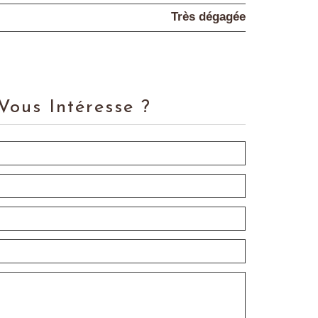
Très dégagée
Vous Intéresse ?