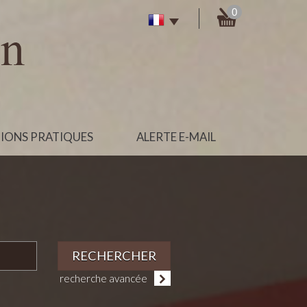
0
IONS PRATIQUES
ALERTE E-MAIL
RECHERCHER
recherche avancée