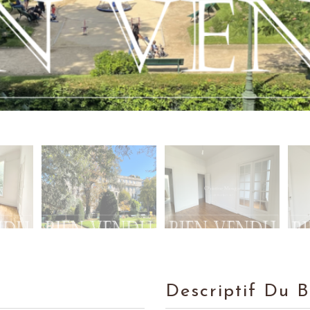
Descriptif Du 