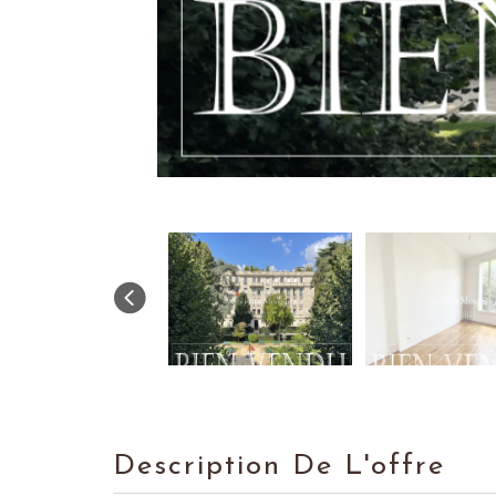
Description De L'offre