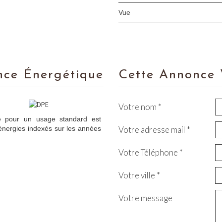
Vue
nce Énergétique
Cette Annonce 
Votre nom *
e pour un usage standard est
énergies indexés sur les années
Votre adresse mail *
Votre Téléphone *
Votre ville *
Votre message