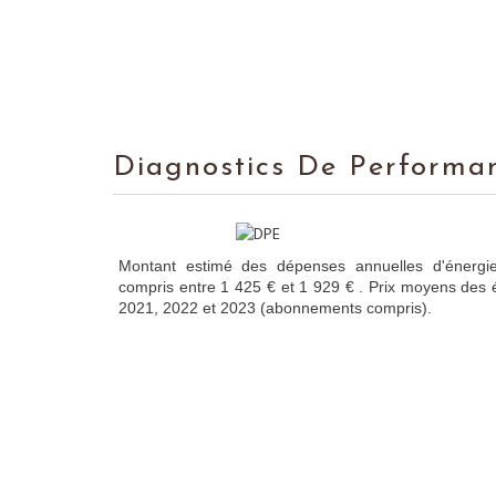
Diagnostics De Performa
Montant estimé des dépenses annuelles d'énergi
compris entre 1 425 € et 1 929 € . Prix moyens des 
2021, 2022 et 2023 (abonnements compris).