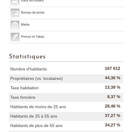
Gare ferroviaire
Bureau de poste
Mairie
Presse et Tabac
Statistiques
167 612
Nombre d'habitants
44,36 %
Propriétaires (vs. locataires)
13,38 %
Taxe habitation
8,37 %
Taxe foncière
28,46 %
Habitants de moins de 25 ans
37,27 %
Habitants de 25 à 55 ans
34,27 %
Habitants de plus de 55 ans