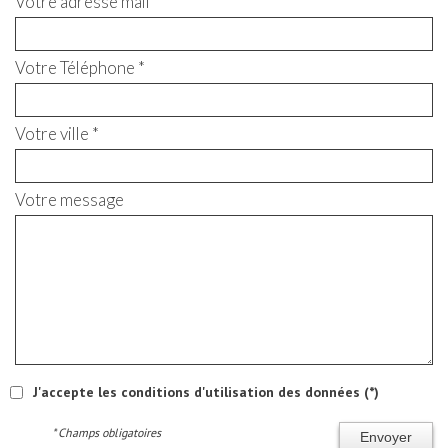
Votre adresse mail *
Votre Téléphone *
Votre ville *
Votre message
J'accepte les conditions d'utilisation des données (*)
* Champs obligatoires
Envoyer