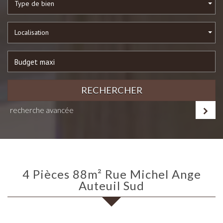
Type de bien
Localisation
RECHERCHER
recherche avancée
4 Pièces 88m² Rue Michel Ange
Auteuil Sud