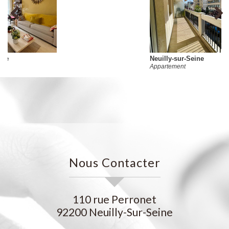
Neuilly-sur-Seine
Appartement
Nous Contacter
110 rue Perronet
92200
Neuilly-Sur-Seine