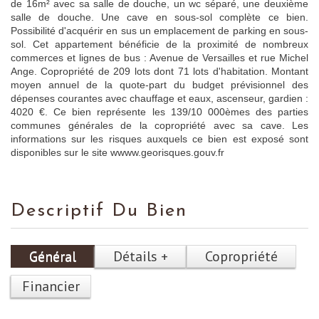
de 16m² avec sa salle de douche, un wc séparé, une deuxième
salle de douche. Une cave en sous-sol complète ce bien.
Possibilité d'acquérir en sus un emplacement de parking en sous-
sol. Cet appartement bénéficie de la proximité de nombreux
commerces et lignes de bus : Avenue de Versailles et rue Michel
Ange. Copropriété de 209 lots dont 71 lots d'habitation. Montant
moyen annuel de la quote-part du budget prévisionnel des
dépenses courantes avec chauffage et eaux, ascenseur, gardien :
4020 €. Ce bien représente les 139/10 000èmes des parties
communes générales de la copropriété avec sa cave. Les
informations sur les risques auxquels ce bien est exposé sont
disponibles sur le site wwww.georisques.gouv.fr
Descriptif Du Bien
Général
Détails +
Copropriété
Financier