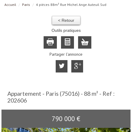
Accueil
Paris
4 pièces 88m² Rue Michel Ange Auteuil Sud
< Retour
Outils pratiques
Partager l'annonce
Appartement - Paris (75016) - 88 m² -
Ref :
202606
790 000
€