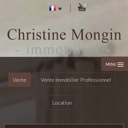
0
MENU
Vente
Vente Immobilier Professionnel
Location