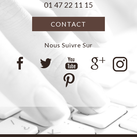
01 47 22 11 15
CONTACT
Nous Suivre Sur