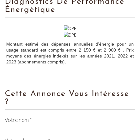
Diagnostics De Performance
Énergétique
Montant estimé des dépenses annuelles d'énergie pour un
usage standard est compris entre 2 150 € et 2 960 € . Prix
moyens des énergies indexés sur les années 2021, 2022 et
2023 (abonnements compris).
Cette Annonce Vous Intéresse
?
Votre nom *