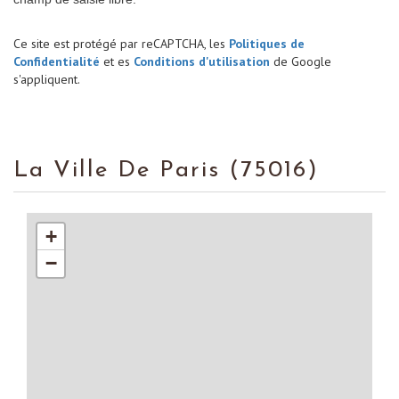
Ce site est protégé par reCAPTCHA, les
Politiques de
Confidentialité
et es
Conditions d'utilisation
de Google
s'appliquent.
La Ville De Paris (75016)
+
−