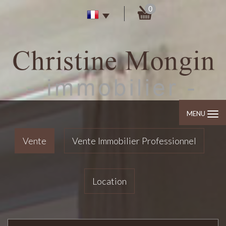
0
MENU
Vente
Vente Immobilier Professionnel
Location