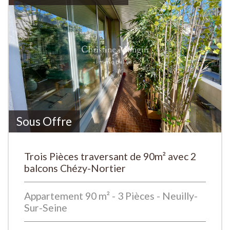
Sous Offre
Trois Pièces traversant de 90m² avec 2
balcons Chézy-Nortier
Appartement 90 m² - 3 Pièces - Neuilly-
Sur-Seine