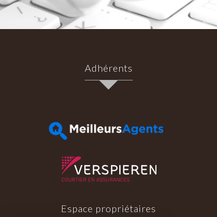
Adhérents
Espace propriétaires