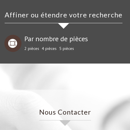
Affiner ou étendre votre recherche
Par nombre de pièces
2 pièces
4 pièces
5 pièces
Nous Contacter