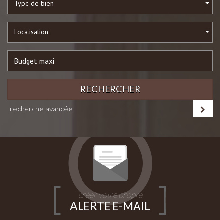
Type de bien
Localisation
RECHERCHER
recherche avancée
créer votre propre
ALERTE E-MAIL